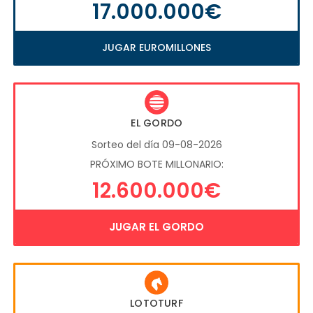
17.000.000€
JUGAR EUROMILLONES
EL GORDO
Sorteo del día 09-08-2026
PRÓXIMO BOTE MILLONARIO:
12.600.000€
JUGAR EL GORDO
LOTOTURF