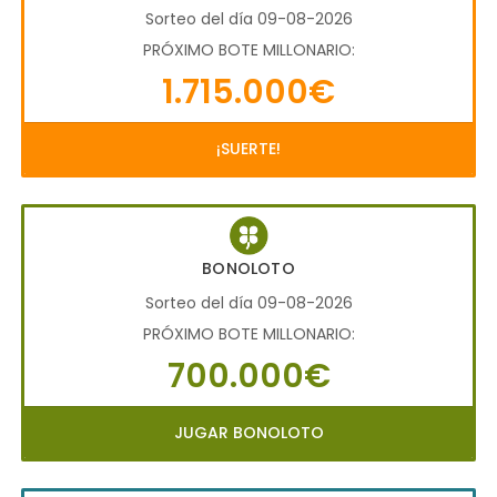
Sorteo del día 09-08-2026
PRÓXIMO BOTE MILLONARIO:
1.715.000€
¡SUERTE!
BONOLOTO
Sorteo del día 09-08-2026
PRÓXIMO BOTE MILLONARIO:
700.000€
JUGAR BONOLOTO