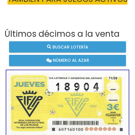
Últimos décimos a la venta
BUSCAR LOTERÍA
NÚMERO AL AZAR