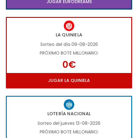
JUGAR EURODREAMS
LA QUINIELA
Sorteo del día 09-08-2026
PRÓXIMO BOTE MILLONARIO:
0€
JUGAR LA QUINIELA
LOTERÍA NACIONAL
Sorteo del jueves 13-08-2026
PRÓXIMO BOTE MILLONARIO: