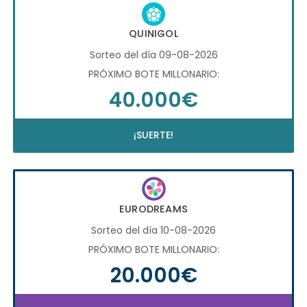
QUINIGOL
Sorteo del día 09-08-2026
PRÓXIMO BOTE MILLONARIO:
40.000€
¡SUERTE!
EURODREAMS
Sorteo del día 10-08-2026
PRÓXIMO BOTE MILLONARIO:
20.000€