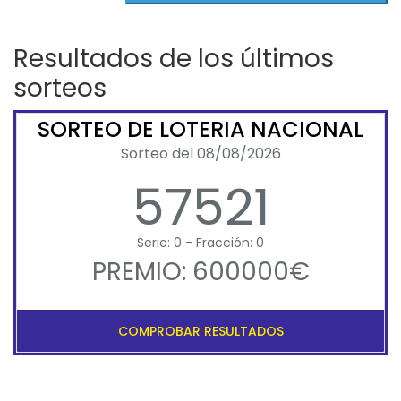
Resultados de los últimos
sorteos
SORTEO DE LOTERIA NACIONAL
Sorteo del 08/08/2026
57521
Serie: 0 - Fracción: 0
PREMIO: 600000€
COMPROBAR RESULTADOS