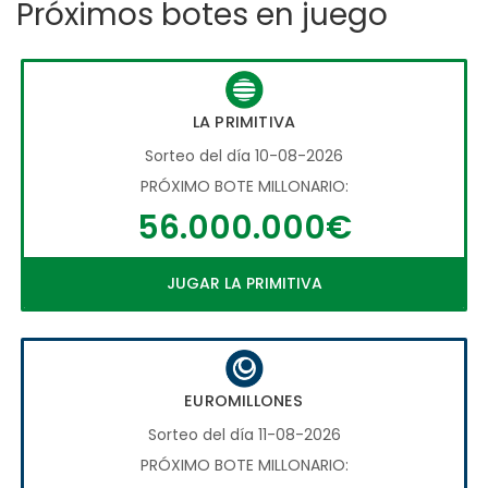
Próximos botes en juego
LA PRIMITIVA
Sorteo del día 10-08-2026
PRÓXIMO BOTE MILLONARIO:
56.000.000€
JUGAR LA PRIMITIVA
EUROMILLONES
Sorteo del día 11-08-2026
PRÓXIMO BOTE MILLONARIO: