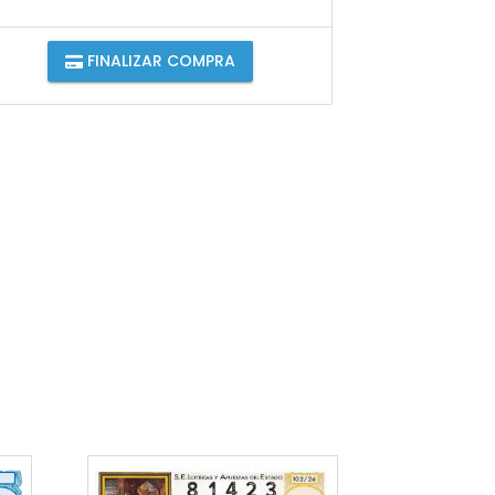
FINALIZAR COMPRA