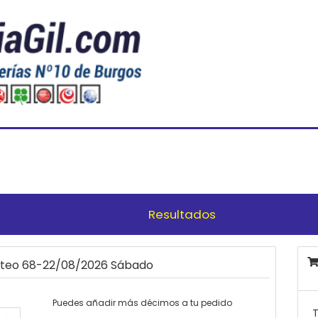
Resultados
orteo 68-22/08/2026 Sábado
Puedes añadir más décimos a tu pedido
T