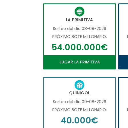
LA PRIMITIVA
Sorteo del día 08-08-2026
PRÓXIMO BOTE MILLONARIO:
54.000.000€
JUGAR LA PRIMITIVA
QUINIGOL
Sorteo del día 09-08-2026
PRÓXIMO BOTE MILLONARIO:
40.000€