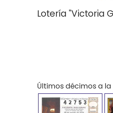
Lotería "Victoria 
Últimos décimos a la