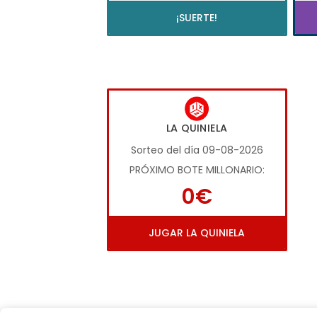
¡SUERTE!
LA QUINIELA
Sorteo del día 09-08-2026
PRÓXIMO BOTE MILLONARIO:
0€
JUGAR LA QUINIELA