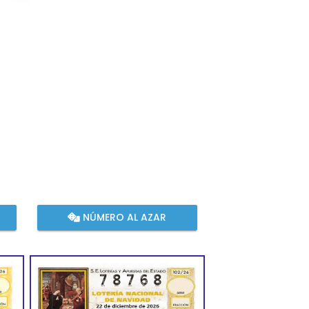
NÚMERO AL AZAR