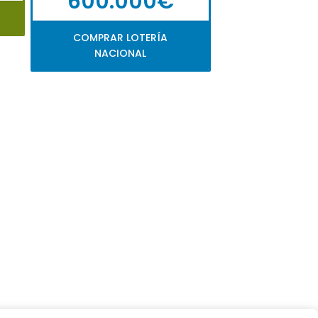
600.000€
COMPRAR LOTERÍA
NACIONAL