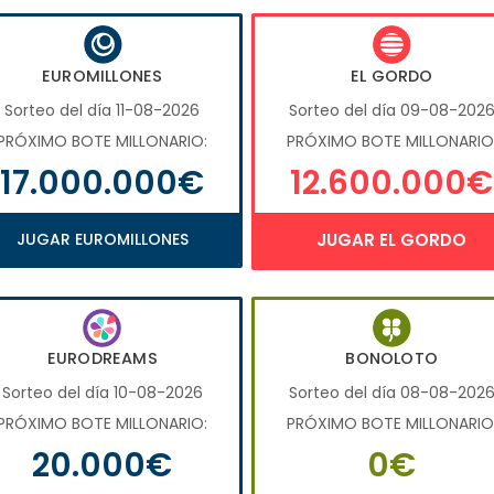
EUROMILLONES
EL GORDO
Sorteo del día 11-08-2026
Sorteo del día 09-08-202
PRÓXIMO BOTE MILLONARIO:
PRÓXIMO BOTE MILLONARIO
17.000.000€
12.600.000€
JUGAR EUROMILLONES
JUGAR EL GORDO
EURODREAMS
BONOLOTO
Sorteo del día 10-08-2026
Sorteo del día 08-08-202
PRÓXIMO BOTE MILLONARIO:
PRÓXIMO BOTE MILLONARIO
20.000€
0€