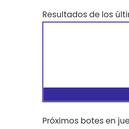
Resultados de los últ
Próximos botes en ju