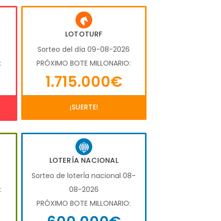
LOTOTURF
6
Sorteo del día 09-08-2026
:
PRÓXIMO BOTE MILLONARIO:
1.715.000€
¡SUERTE!
LOTERÍA NACIONAL
6
Sorteo de loterÍa nacional 08-
:
08-2026
PRÓXIMO BOTE MILLONARIO: