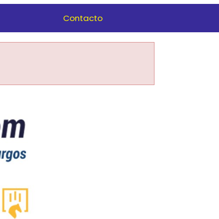
Contacto