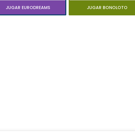
JUGAR EURODREAMS
JUGAR BONOLOTO