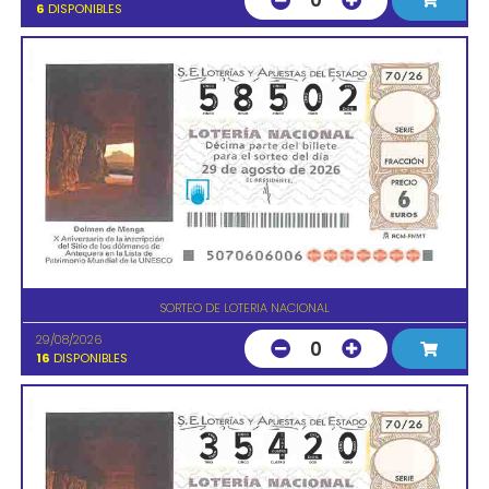
0
6
DISPONIBLES
SORTEO DE LOTERIA NACIONAL
29/08/2026
0
16
DISPONIBLES