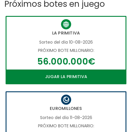
Próximos botes en juego
LA PRIMITIVA
Sorteo del día 10-08-2026
PRÓXIMO BOTE MILLONARIO:
56.000.000€
JUGAR LA PRIMITIVA
EUROMILLONES
Sorteo del día 11-08-2026
PRÓXIMO BOTE MILLONARIO: