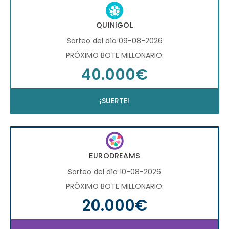
QUINIGOL
Sorteo del día 09-08-2026
PRÓXIMO BOTE MILLONARIO:
40.000€
¡SUERTE!
EURODREAMS
Sorteo del día 10-08-2026
PRÓXIMO BOTE MILLONARIO:
20.000€