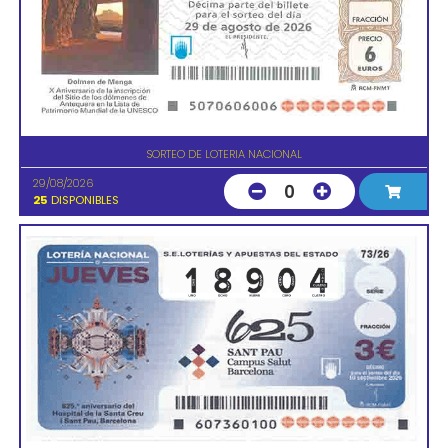
SORTEO DE LOTERIA NACIONAL
29/08/2026
0
25
DISPONIBLES