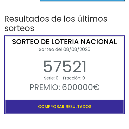
Resultados de los últimos
sorteos
SORTEO DE LOTERIA NACIONAL
Sorteo del 08/08/2026
57521
Serie: 0 - Fracción: 0
PREMIO: 600000€
COMPROBAR RESULTADOS