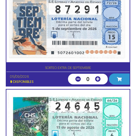
SORTEO EXTRA DE SEPTIEMBRE
05/09/2026
0
9
DISPONIBLES