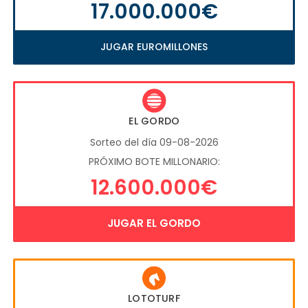
17.000.000€
JUGAR EUROMILLONES
EL GORDO
Sorteo del día 09-08-2026
PRÓXIMO BOTE MILLONARIO:
12.600.000€
JUGAR EL GORDO
LOTOTURF