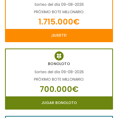
Sorteo del día 09-08-2026
PRÓXIMO BOTE MILLONARIO:
1.715.000€
¡SUERTE!
BONOLOTO
Sorteo del día 09-08-2026
PRÓXIMO BOTE MILLONARIO:
700.000€
JUGAR BONOLOTO