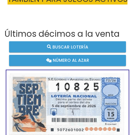
Últimos décimos a la venta
BUSCAR LOTERÍA
NÚMERO AL AZAR