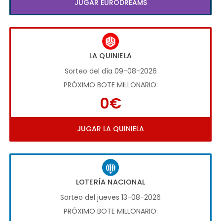
JUGAR EURODREAMS
LA QUINIELA
Sorteo del día 09-08-2026
PRÓXIMO BOTE MILLONARIO:
0€
JUGAR LA QUINIELA
LOTERÍA NACIONAL
Sorteo del jueves 13-08-2026
PRÓXIMO BOTE MILLONARIO: