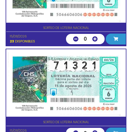
SORTEO DE LOTERIA NACIONAL
15/08/2026
0
23
DISPONIBLES
SORTEO DE LOTERIA NACIONAL
15/08/2026