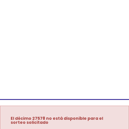
El décimo 27578 no está disponible para el
sorteo solicitado