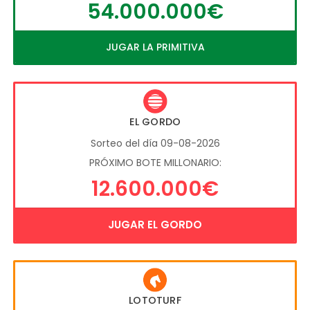
54.000.000€
JUGAR LA PRIMITIVA
EL GORDO
Sorteo del día 09-08-2026
PRÓXIMO BOTE MILLONARIO:
12.600.000€
JUGAR EL GORDO
LOTOTURF