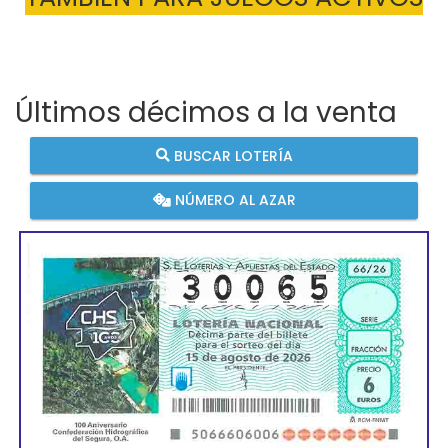
Últimos décimos a la venta
BUSCAR LOTERÍA
NÚMERO AL AZAR