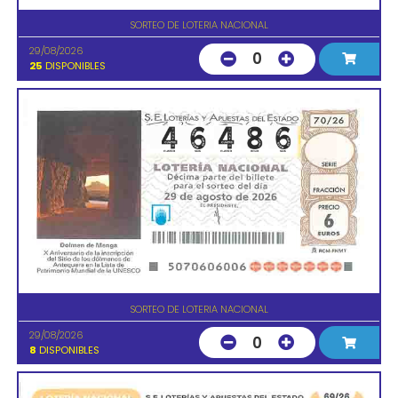
SORTEO DE LOTERIA NACIONAL
29/08/2026
0
25
DISPONIBLES
SORTEO DE LOTERIA NACIONAL
29/08/2026
0
8
DISPONIBLES