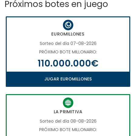
Próximos botes en juego
EUROMILLONES
Sorteo del día 07-08-2026
PRÓXIMO BOTE MILLONARIO:
110.000.000€
JUGAR EUROMILLONES
LA PRIMITIVA
Sorteo del día 08-08-2026
PRÓXIMO BOTE MILLONARIO: