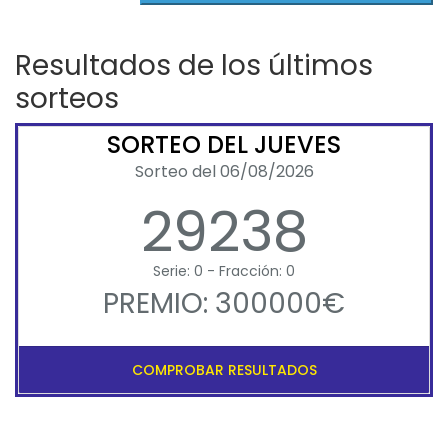
Resultados de los últimos
sorteos
SORTEO DEL JUEVES
Sorteo del 06/08/2026
29238
Serie: 0 - Fracción: 0
PREMIO: 300000€
COMPROBAR RESULTADOS