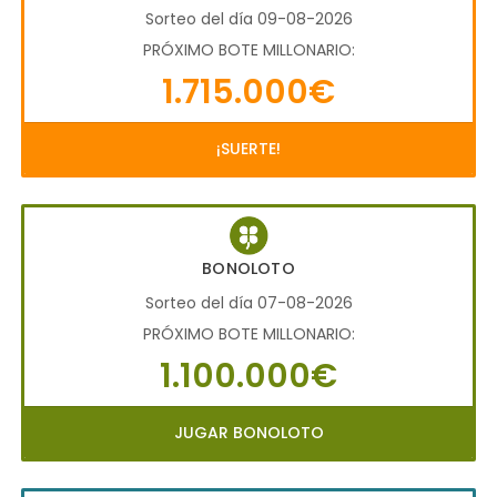
Sorteo del día 09-08-2026
PRÓXIMO BOTE MILLONARIO:
1.715.000€
¡SUERTE!
BONOLOTO
Sorteo del día 07-08-2026
PRÓXIMO BOTE MILLONARIO:
1.100.000€
JUGAR BONOLOTO