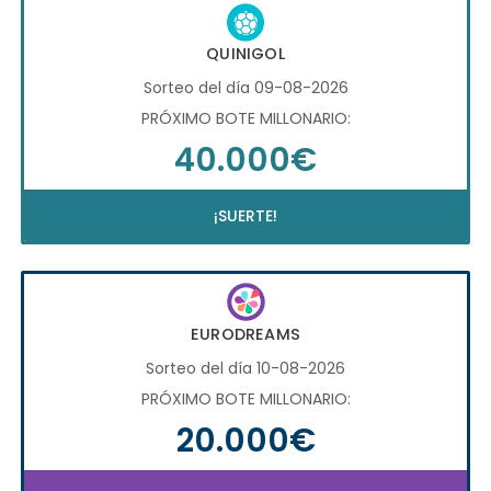
QUINIGOL
Sorteo del día 09-08-2026
PRÓXIMO BOTE MILLONARIO:
40.000€
¡SUERTE!
EURODREAMS
Sorteo del día 10-08-2026
PRÓXIMO BOTE MILLONARIO:
20.000€