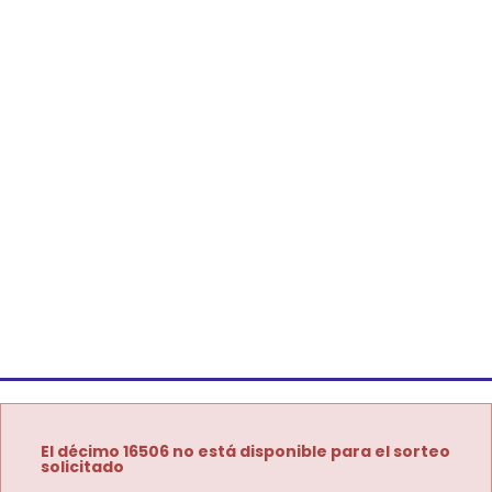
El décimo 16506 no está disponible para el sorteo
solicitado