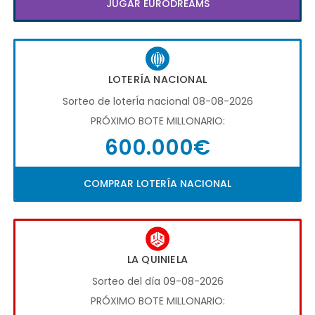
JUGAR EURODREAMS
LOTERÍA NACIONAL
Sorteo de loterÍa nacional 08-08-2026
PRÓXIMO BOTE MILLONARIO:
600.000€
COMPRAR LOTERÍA NACIONAL
LA QUINIELA
Sorteo del día 09-08-2026
PRÓXIMO BOTE MILLONARIO: