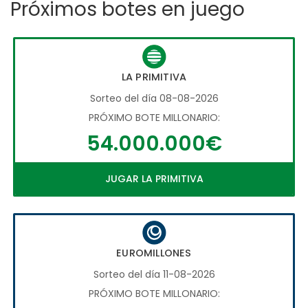
Próximos botes en juego
LA PRIMITIVA
Sorteo del día 08-08-2026
PRÓXIMO BOTE MILLONARIO:
54.000.000€
JUGAR LA PRIMITIVA
EUROMILLONES
Sorteo del día 11-08-2026
PRÓXIMO BOTE MILLONARIO: