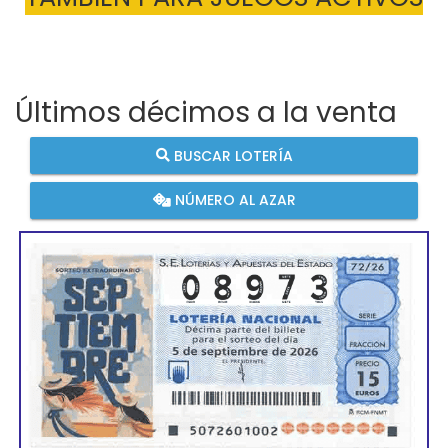
Últimos décimos a la venta
BUSCAR LOTERÍA
NÚMERO AL AZAR