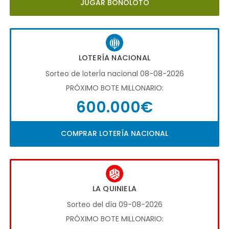
JUGAR BONOLOTO
LOTERÍA NACIONAL
Sorteo de loterÍa nacional 08-08-2026
PRÓXIMO BOTE MILLONARIO:
600.000€
COMPRAR LOTERÍA NACIONAL
LA QUINIELA
Sorteo del día 09-08-2026
PRÓXIMO BOTE MILLONARIO: