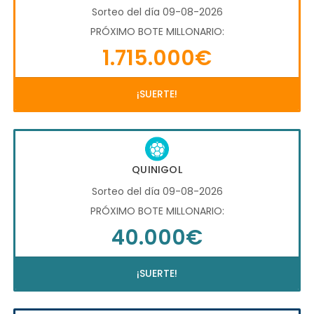
Sorteo del día 09-08-2026
PRÓXIMO BOTE MILLONARIO:
1.715.000€
¡SUERTE!
QUINIGOL
Sorteo del día 09-08-2026
PRÓXIMO BOTE MILLONARIO:
40.000€
¡SUERTE!