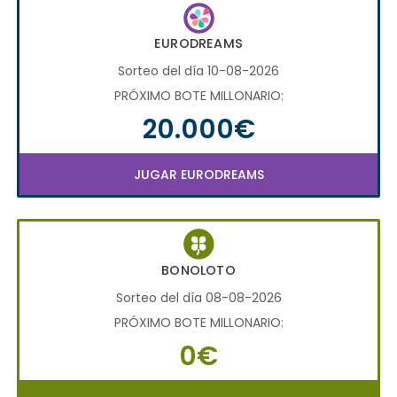
EURODREAMS
Sorteo del día 10-08-2026
PRÓXIMO BOTE MILLONARIO:
20.000€
JUGAR EURODREAMS
BONOLOTO
Sorteo del día 08-08-2026
PRÓXIMO BOTE MILLONARIO:
0€