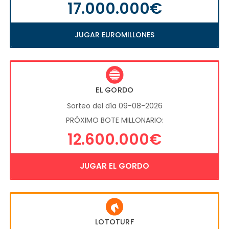
17.000.000€
JUGAR EUROMILLONES
EL GORDO
Sorteo del día 09-08-2026
PRÓXIMO BOTE MILLONARIO:
12.600.000€
JUGAR EL GORDO
LOTOTURF