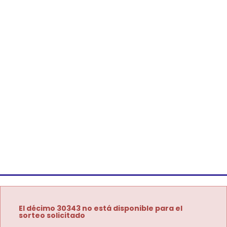
El décimo 30343 no está disponible para el
sorteo solicitado