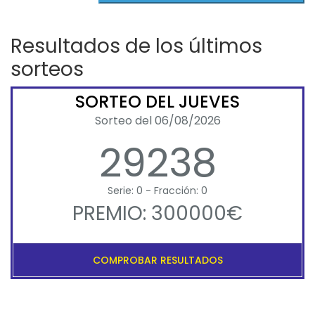
Resultados de los últimos
sorteos
SORTEO DEL JUEVES
Sorteo del 06/08/2026
29238
Serie: 0 - Fracción: 0
PREMIO: 300000€
COMPROBAR RESULTADOS