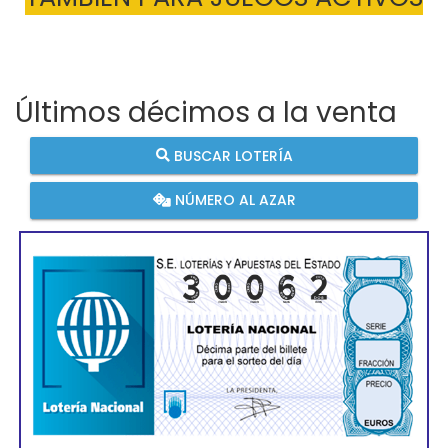
Últimos décimos a la venta
BUSCAR LOTERÍA
NÚMERO AL AZAR