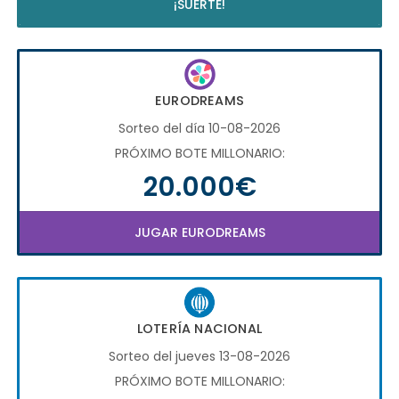
¡SUERTE!
EURODREAMS
Sorteo del día 10-08-2026
PRÓXIMO BOTE MILLONARIO:
20.000€
JUGAR EURODREAMS
LOTERÍA NACIONAL
Sorteo del jueves 13-08-2026
PRÓXIMO BOTE MILLONARIO: