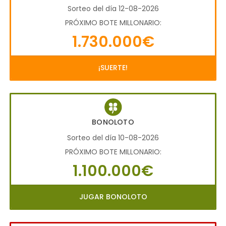
Sorteo del día 12-08-2026
PRÓXIMO BOTE MILLONARIO:
1.730.000€
¡SUERTE!
BONOLOTO
Sorteo del día 10-08-2026
PRÓXIMO BOTE MILLONARIO:
1.100.000€
JUGAR BONOLOTO