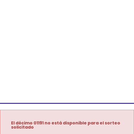
El décimo 01191 no está disponible para el sorteo
solicitado