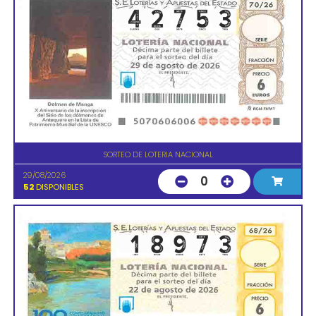
SORTEO DE LOTERIA NACIONAL
29/08/2026
0
52
DISPONIBLES