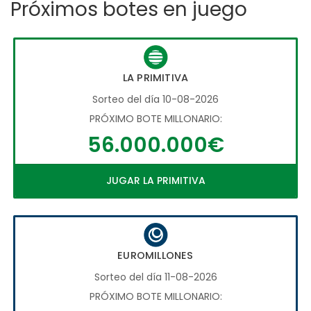
Próximos botes en juego
LA PRIMITIVA
Sorteo del día 10-08-2026
PRÓXIMO BOTE MILLONARIO:
56.000.000€
JUGAR LA PRIMITIVA
EUROMILLONES
Sorteo del día 11-08-2026
PRÓXIMO BOTE MILLONARIO: