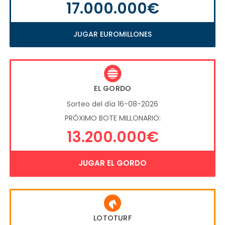
17.000.000€
JUGAR EUROMILLONES
EL GORDO
Sorteo del día 16-08-2026
PRÓXIMO BOTE MILLONARIO:
13.200.000€
JUGAR EL GORDO
LOTOTURF