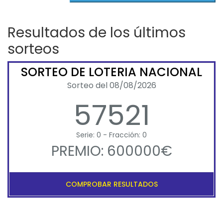
Resultados de los últimos
sorteos
SORTEO DE LOTERIA NACIONAL
Sorteo del 08/08/2026
57521
Serie: 0 - Fracción: 0
PREMIO: 600000€
COMPROBAR RESULTADOS