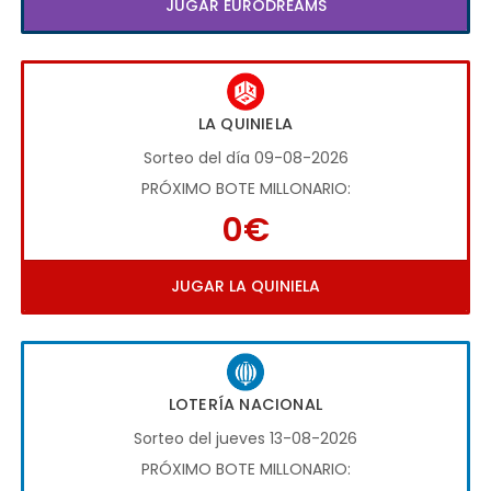
JUGAR EURODREAMS
LA QUINIELA
Sorteo del día 09-08-2026
PRÓXIMO BOTE MILLONARIO:
0€
JUGAR LA QUINIELA
LOTERÍA NACIONAL
Sorteo del jueves 13-08-2026
PRÓXIMO BOTE MILLONARIO: