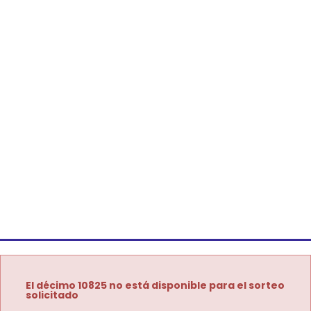
El décimo 10825 no está disponible para el sorteo
solicitado