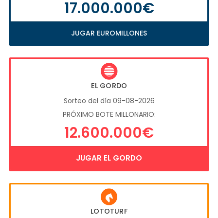
17.000.000€
JUGAR EUROMILLONES
EL GORDO
Sorteo del día 09-08-2026
PRÓXIMO BOTE MILLONARIO:
12.600.000€
JUGAR EL GORDO
LOTOTURF