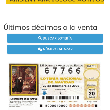
Últimos décimos a la venta
BUSCAR LOTERÍA
NÚMERO AL AZAR