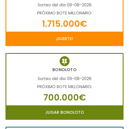
Sorteo del día 09-08-2026
PRÓXIMO BOTE MILLONARIO:
1.715.000€
¡SUERTE!
BONOLOTO
Sorteo del día 09-08-2026
PRÓXIMO BOTE MILLONARIO:
700.000€
JUGAR BONOLOTO