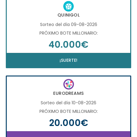
QUINIGOL
Sorteo del día 09-08-2026
PRÓXIMO BOTE MILLONARIO:
40.000€
¡SUERTE!
EURODREAMS
Sorteo del día 10-08-2026
PRÓXIMO BOTE MILLONARIO:
20.000€