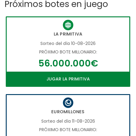
Próximos botes en juego
LA PRIMITIVA
Sorteo del día 10-08-2026
PRÓXIMO BOTE MILLONARIO:
56.000.000€
JUGAR LA PRIMITIVA
EUROMILLONES
Sorteo del día 11-08-2026
PRÓXIMO BOTE MILLONARIO: