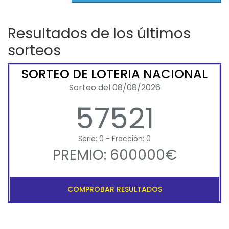
Resultados de los últimos
sorteos
SORTEO DE LOTERIA NACIONAL
Sorteo del 08/08/2026
57521
Serie: 0 - Fracción: 0
PREMIO: 600000€
COMPROBAR RESULTADOS