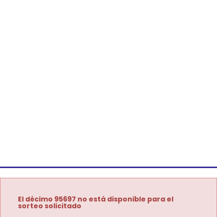
El décimo 95697 no está disponible para el
sorteo solicitado