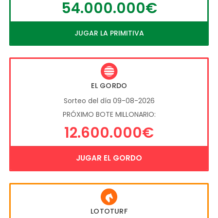
54.000.000€
JUGAR LA PRIMITIVA
EL GORDO
Sorteo del día 09-08-2026
PRÓXIMO BOTE MILLONARIO:
12.600.000€
JUGAR EL GORDO
LOTOTURF