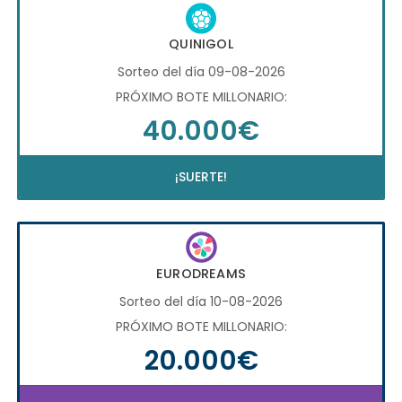
QUINIGOL
Sorteo del día 09-08-2026
PRÓXIMO BOTE MILLONARIO:
40.000€
¡SUERTE!
EURODREAMS
Sorteo del día 10-08-2026
PRÓXIMO BOTE MILLONARIO:
20.000€