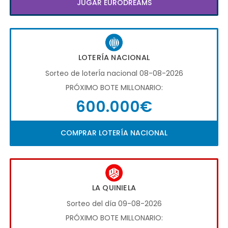
JUGAR EURODREAMS
LOTERÍA NACIONAL
Sorteo de loterÍa nacional 08-08-2026
PRÓXIMO BOTE MILLONARIO:
600.000€
COMPRAR LOTERÍA NACIONAL
LA QUINIELA
Sorteo del día 09-08-2026
PRÓXIMO BOTE MILLONARIO: