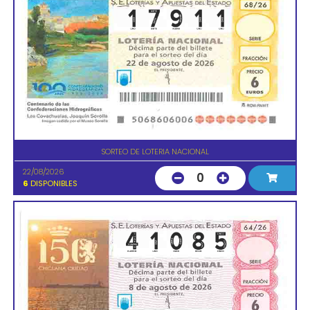
SORTEO DE LOTERIA NACIONAL
22/08/2026
0
6
DISPONIBLES