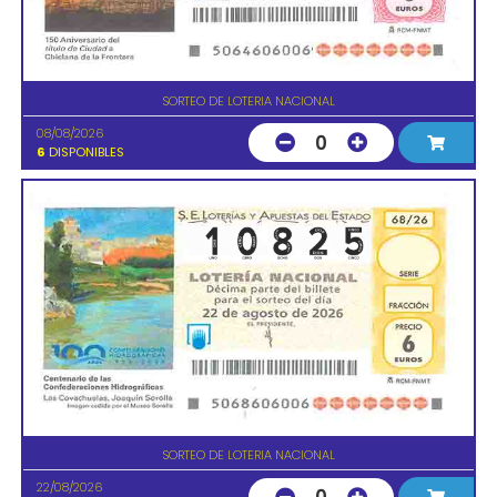
SORTEO DE LOTERIA NACIONAL
08/08/2026
0
6
DISPONIBLES
SORTEO DE LOTERIA NACIONAL
22/08/2026