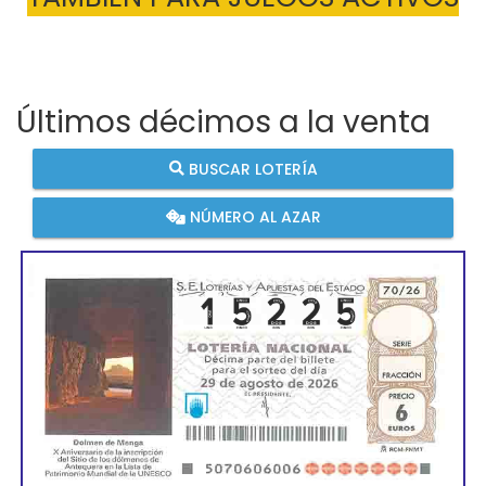
Últimos décimos a la venta
BUSCAR LOTERÍA
NÚMERO AL AZAR