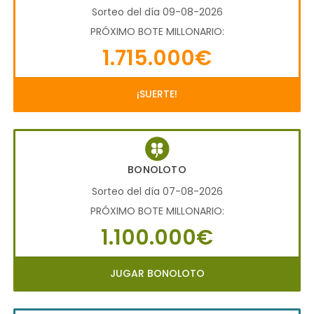
Sorteo del día 09-08-2026
PRÓXIMO BOTE MILLONARIO:
1.715.000€
¡SUERTE!
BONOLOTO
Sorteo del día 07-08-2026
PRÓXIMO BOTE MILLONARIO:
1.100.000€
JUGAR BONOLOTO