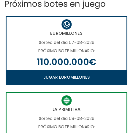
Próximos botes en juego
EUROMILLONES
Sorteo del día 07-08-2026
PRÓXIMO BOTE MILLONARIO:
110.000.000€
JUGAR EUROMILLONES
LA PRIMITIVA
Sorteo del día 08-08-2026
PRÓXIMO BOTE MILLONARIO: