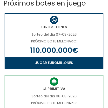
Próximos botes en juego
EUROMILLONES
Sorteo del día 07-08-2026
PRÓXIMO BOTE MILLONARIO:
110.000.000€
JUGAR EUROMILLONES
LA PRIMITIVA
Sorteo del día 06-08-2026
PRÓXIMO BOTE MILLONARIO: