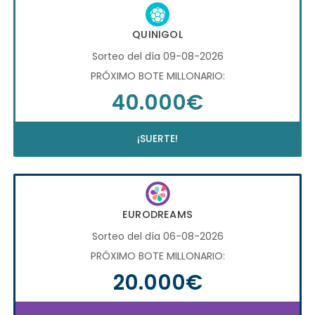
QUINIGOL
Sorteo del día 09-08-2026
PRÓXIMO BOTE MILLONARIO:
40.000€
¡SUERTE!
EURODREAMS
Sorteo del día 06-08-2026
PRÓXIMO BOTE MILLONARIO:
20.000€