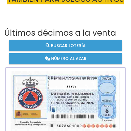
Últimos décimos a la venta
BUSCAR LOTERÍA
NÚMERO AL AZAR
27287