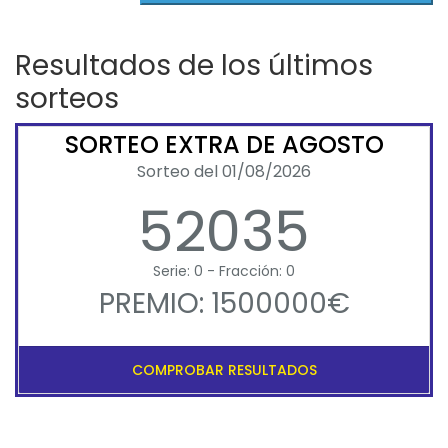
Resultados de los últimos
sorteos
SORTEO EXTRA DE AGOSTO
Sorteo del 01/08/2026
52035
Serie: 0 - Fracción: 0
PREMIO: 1500000€
COMPROBAR RESULTADOS