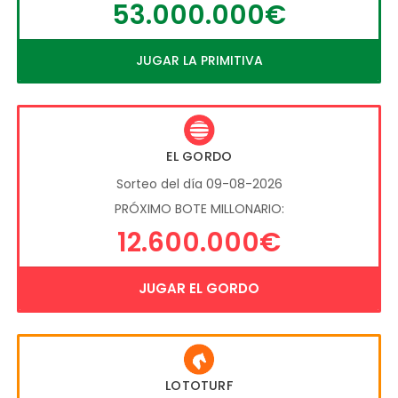
53.000.000€
JUGAR LA PRIMITIVA
EL GORDO
Sorteo del día 09-08-2026
PRÓXIMO BOTE MILLONARIO:
12.600.000€
JUGAR EL GORDO
LOTOTURF