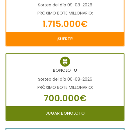
Sorteo del día 09-08-2026
PRÓXIMO BOTE MILLONARIO:
1.715.000€
¡SUERTE!
BONOLOTO
Sorteo del día 06-08-2026
PRÓXIMO BOTE MILLONARIO:
700.000€
JUGAR BONOLOTO