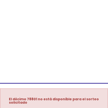
El décimo 78801 no está disponible para el sorteo
solicitado