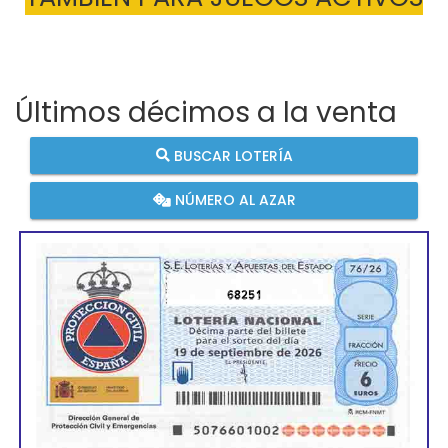
Últimos décimos a la venta
BUSCAR LOTERÍA
NÚMERO AL AZAR
68251