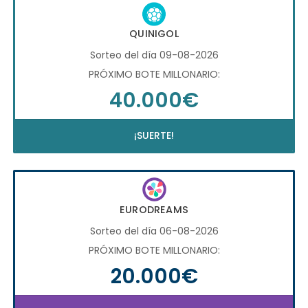
QUINIGOL
Sorteo del día 09-08-2026
PRÓXIMO BOTE MILLONARIO:
40.000€
¡SUERTE!
EURODREAMS
Sorteo del día 06-08-2026
PRÓXIMO BOTE MILLONARIO:
20.000€