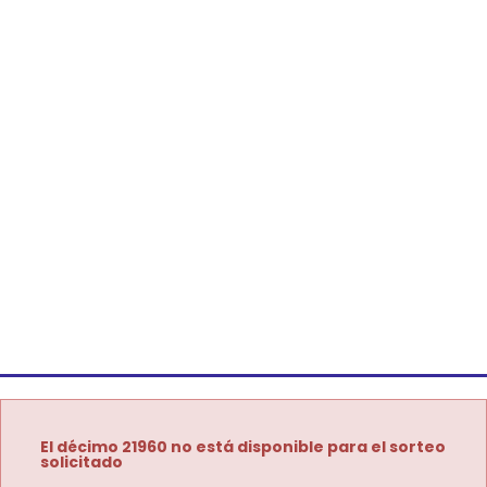
El décimo 21960 no está disponible para el sorteo
solicitado