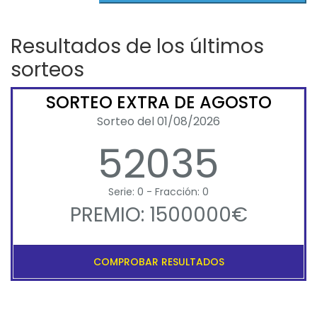
Resultados de los últimos
sorteos
SORTEO EXTRA DE AGOSTO
Sorteo del 01/08/2026
52035
Serie: 0 - Fracción: 0
PREMIO: 1500000€
COMPROBAR RESULTADOS