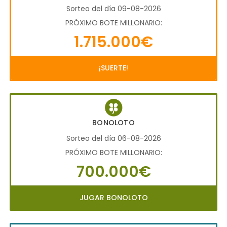
Sorteo del día 09-08-2026
PRÓXIMO BOTE MILLONARIO:
1.715.000€
¡SUERTE!
BONOLOTO
Sorteo del día 06-08-2026
PRÓXIMO BOTE MILLONARIO:
700.000€
JUGAR BONOLOTO