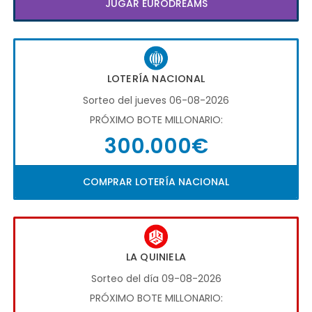
JUGAR EURODREAMS
LOTERÍA NACIONAL
Sorteo del jueves 06-08-2026
PRÓXIMO BOTE MILLONARIO:
300.000€
COMPRAR LOTERÍA NACIONAL
LA QUINIELA
Sorteo del día 09-08-2026
PRÓXIMO BOTE MILLONARIO: