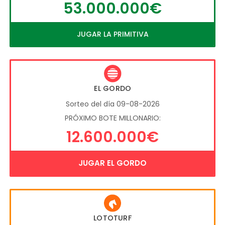
53.000.000€
JUGAR LA PRIMITIVA
EL GORDO
Sorteo del día 09-08-2026
PRÓXIMO BOTE MILLONARIO:
12.600.000€
JUGAR EL GORDO
LOTOTURF