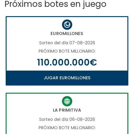
Próximos botes en juego
EUROMILLONES
Sorteo del día 07-08-2026
PRÓXIMO BOTE MILLONARIO:
110.000.000€
JUGAR EUROMILLONES
LA PRIMITIVA
Sorteo del día 06-08-2026
PRÓXIMO BOTE MILLONARIO: