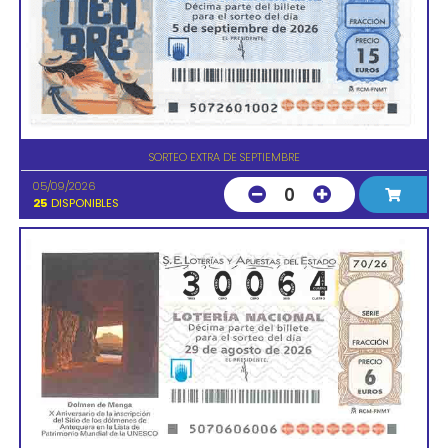
SORTEO EXTRA DE SEPTIEMBRE
05/09/2026
0
25
DISPONIBLES