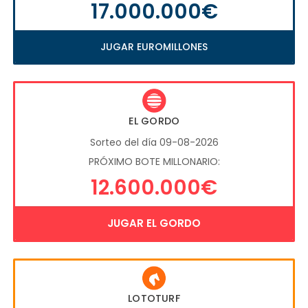
17.000.000€
JUGAR EUROMILLONES
EL GORDO
Sorteo del día 09-08-2026
PRÓXIMO BOTE MILLONARIO:
12.600.000€
JUGAR EL GORDO
LOTOTURF