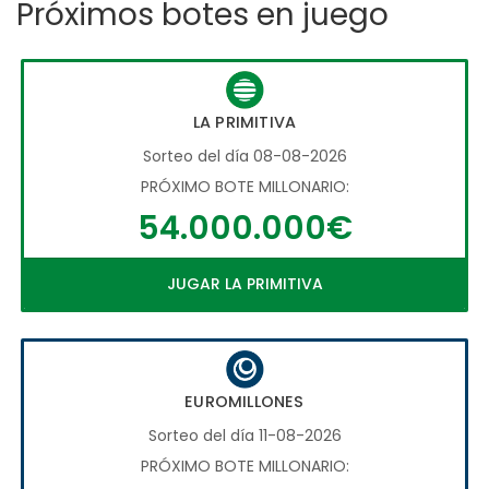
Próximos botes en juego
LA PRIMITIVA
Sorteo del día 08-08-2026
PRÓXIMO BOTE MILLONARIO:
54.000.000€
JUGAR LA PRIMITIVA
EUROMILLONES
Sorteo del día 11-08-2026
PRÓXIMO BOTE MILLONARIO: