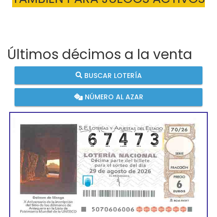
Últimos décimos a la venta
BUSCAR LOTERÍA
NÚMERO AL AZAR