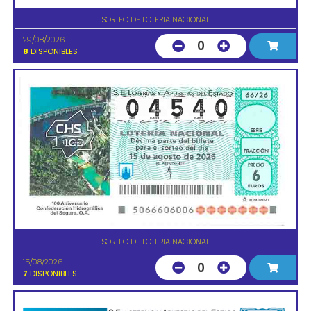
SORTEO DE LOTERIA NACIONAL
29/08/2026
0
8
DISPONIBLES
SORTEO DE LOTERIA NACIONAL
15/08/2026
0
7
DISPONIBLES