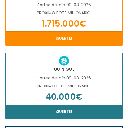
Sorteo del día 09-08-2026
PRÓXIMO BOTE MILLONARIO:
1.715.000€
¡SUERTE!
QUINIGOL
Sorteo del día 09-08-2026
PRÓXIMO BOTE MILLONARIO:
40.000€
¡SUERTE!