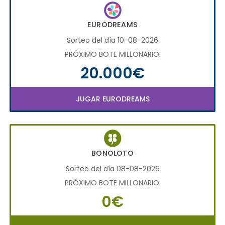
EURODREAMS
Sorteo del día 10-08-2026
PRÓXIMO BOTE MILLONARIO:
20.000€
JUGAR EURODREAMS
BONOLOTO
Sorteo del día 08-08-2026
PRÓXIMO BOTE MILLONARIO:
0€