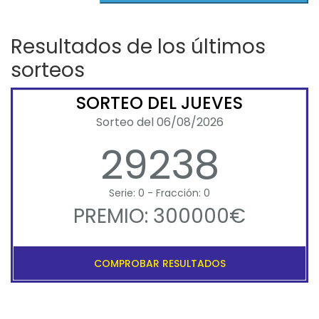
Resultados de los últimos
sorteos
SORTEO DEL JUEVES
Sorteo del 06/08/2026
29238
Serie: 0 - Fracción: 0
PREMIO: 300000€
COMPROBAR RESULTADOS