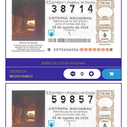
SORTEO DE LOTERIA NACIONAL
29/08/2026
0
12
DISPONIBLES