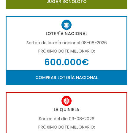
JUGAR BONOLOTO
LOTERÍA NACIONAL
Sorteo de loterÍa nacional 08-08-2026
PRÓXIMO BOTE MILLONARIO:
600.000€
COMPRAR LOTERÍA NACIONAL
LA QUINIELA
Sorteo del día 09-08-2026
PRÓXIMO BOTE MILLONARIO: