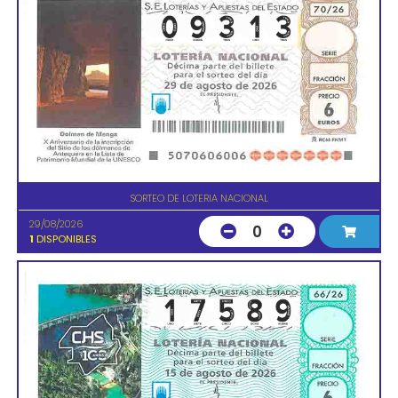
SORTEO DE LOTERIA NACIONAL
29/08/2026
0
1
DISPONIBLES