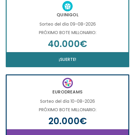
QUINIGOL
Sorteo del día 09-08-2026
PRÓXIMO BOTE MILLONARIO:
40.000€
¡SUERTE!
EURODREAMS
Sorteo del día 10-08-2026
PRÓXIMO BOTE MILLONARIO:
20.000€