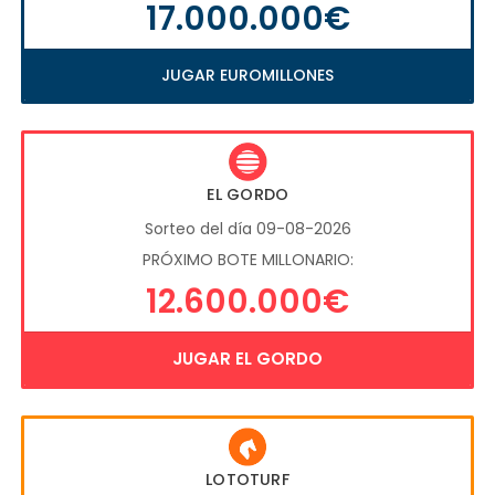
17.000.000€
JUGAR EUROMILLONES
EL GORDO
Sorteo del día 09-08-2026
PRÓXIMO BOTE MILLONARIO:
12.600.000€
JUGAR EL GORDO
LOTOTURF