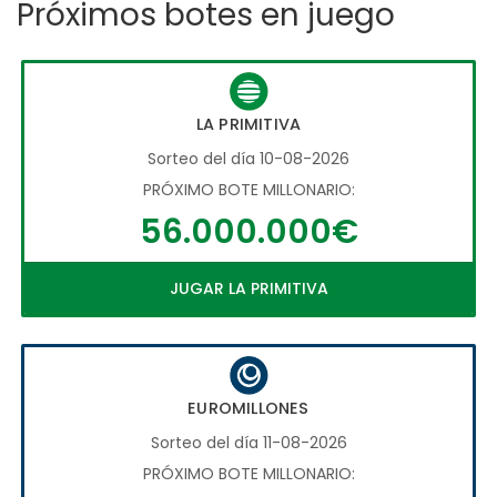
Próximos botes en juego
LA PRIMITIVA
Sorteo del día 10-08-2026
PRÓXIMO BOTE MILLONARIO:
56.000.000€
JUGAR LA PRIMITIVA
EUROMILLONES
Sorteo del día 11-08-2026
PRÓXIMO BOTE MILLONARIO: