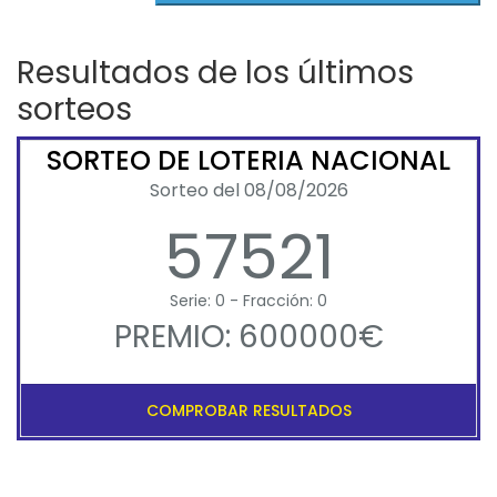
Resultados de los últimos
sorteos
SORTEO DE LOTERIA NACIONAL
Sorteo del 08/08/2026
57521
Serie: 0 - Fracción: 0
PREMIO: 600000€
COMPROBAR RESULTADOS