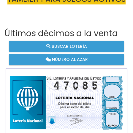
Últimos décimos a la venta
BUSCAR LOTERÍA
NÚMERO AL AZAR