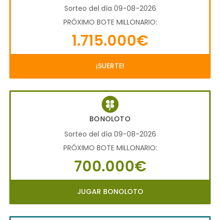
Sorteo del día 09-08-2026
PRÓXIMO BOTE MILLONARIO:
1.715.000€
¡SUERTE!
BONOLOTO
Sorteo del día 09-08-2026
PRÓXIMO BOTE MILLONARIO:
700.000€
JUGAR BONOLOTO