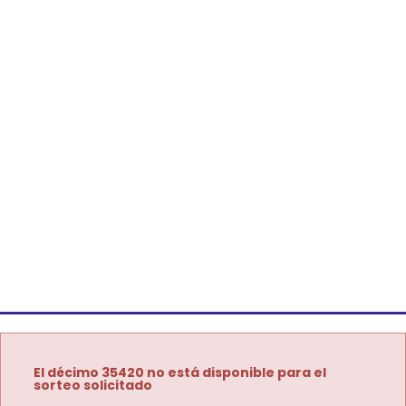
El décimo 35420 no está disponible para el
sorteo solicitado