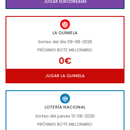
JUGAR EURODREAMS
LA QUINIELA
Sorteo del día 09-08-2026
PRÓXIMO BOTE MILLONARIO:
0€
JUGAR LA QUINIELA
LOTERÍA NACIONAL
Sorteo del jueves 13-08-2026
PRÓXIMO BOTE MILLONARIO: