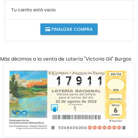
Tu carrito está vacio
FINALIZAR COMPRA
Más décimos a la venta de
Lotería "victoria Gil" Burgos