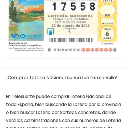
¡Comprar Loteria Nacional nunca fue tan sencillo!
En Telesuerte puede comprar Loteria Nacional de
toda España, bien buscando la Loteria por la provincia
o bien buscar Loteria por Sorteos concretos, donde
verá las Administraciones con sus numeros de Loteria