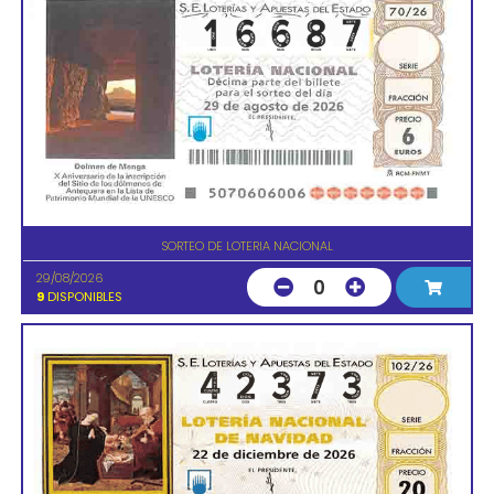
SORTEO DE LOTERIA NACIONAL
29/08/2026
0
9
DISPONIBLES