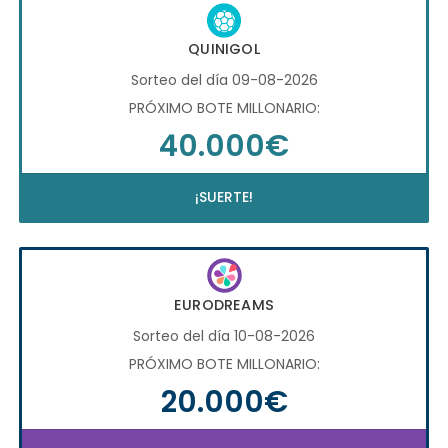
QUINIGOL
Sorteo del día 09-08-2026
PRÓXIMO BOTE MILLONARIO:
40.000€
¡SUERTE!
EURODREAMS
Sorteo del día 10-08-2026
PRÓXIMO BOTE MILLONARIO:
20.000€