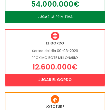
54.000.000€
JUGAR LA PRIMITIVA
EL GORDO
Sorteo del día 09-08-2026
PRÓXIMO BOTE MILLONARIO:
12.600.000€
JUGAR EL GORDO
LOTOTURF