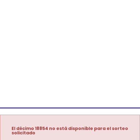
El décimo 18854 no está disponible para el sorteo
solicitado