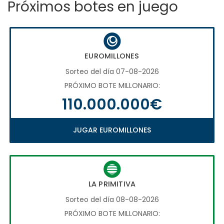
Próximos botes en juego
EUROMILLONES
Sorteo del día 07-08-2026
PRÓXIMO BOTE MILLONARIO:
110.000.000€
JUGAR EUROMILLONES
LA PRIMITIVA
Sorteo del día 08-08-2026
PRÓXIMO BOTE MILLONARIO: