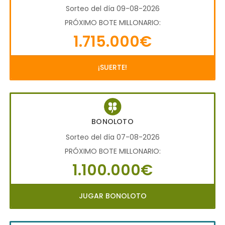
Sorteo del día 09-08-2026
PRÓXIMO BOTE MILLONARIO:
1.715.000€
¡SUERTE!
BONOLOTO
Sorteo del día 07-08-2026
PRÓXIMO BOTE MILLONARIO:
1.100.000€
JUGAR BONOLOTO