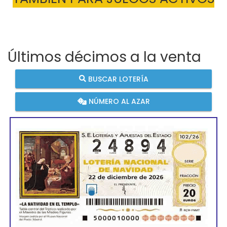
Últimos décimos a la venta
BUSCAR LOTERÍA
NÚMERO AL AZAR