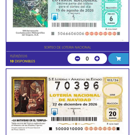
SORTEO DE LOTERIA NACIONAL
15/08/2026
0
10
DISPONIBLES