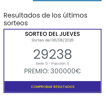
Resultados de los últimos
sorteos
SORTEO DEL JUEVES
Sorteo del 06/08/2026
29238
Serie: 0 - Fracción: 0
PREMIO: 300000€
COMPROBAR RESULTADOS