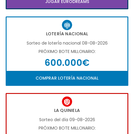
JUGAR EURODREAMS
LOTERÍA NACIONAL
Sorteo de loterÍa nacional 08-08-2026
PRÓXIMO BOTE MILLONARIO:
600.000€
COMPRAR LOTERÍA NACIONAL
LA QUINIELA
Sorteo del día 09-08-2026
PRÓXIMO BOTE MILLONARIO: