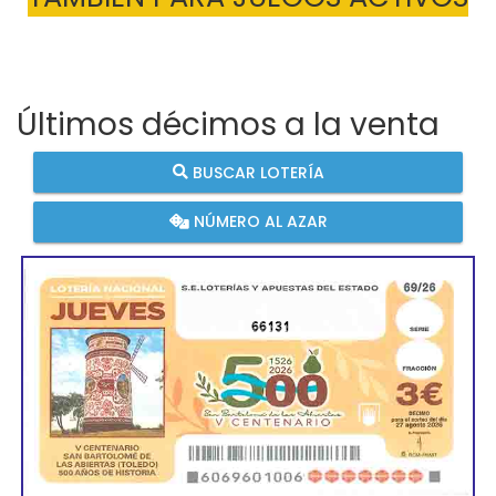
Últimos décimos a la venta
BUSCAR LOTERÍA
NÚMERO AL AZAR
66131