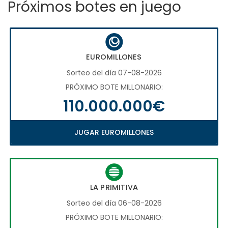
Próximos botes en juego
EUROMILLONES
Sorteo del día 07-08-2026
PRÓXIMO BOTE MILLONARIO:
110.000.000€
JUGAR EUROMILLONES
LA PRIMITIVA
Sorteo del día 06-08-2026
PRÓXIMO BOTE MILLONARIO: