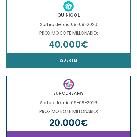
QUINIGOL
Sorteo del día 09-08-2026
PRÓXIMO BOTE MILLONARIO:
40.000€
¡SUERTE!
EURODREAMS
Sorteo del día 06-08-2026
PRÓXIMO BOTE MILLONARIO:
20.000€