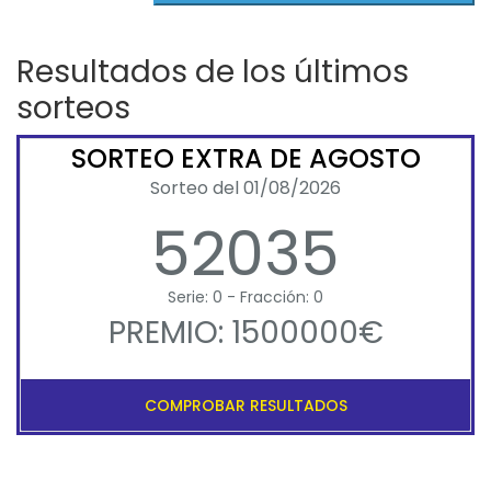
Resultados de los últimos
sorteos
SORTEO EXTRA DE AGOSTO
Sorteo del 01/08/2026
52035
Serie: 0 - Fracción: 0
PREMIO: 1500000€
COMPROBAR RESULTADOS