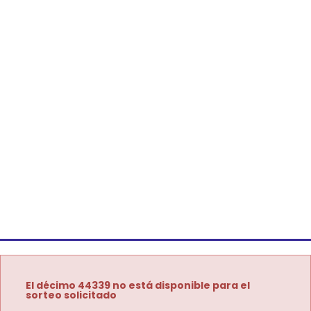
El décimo 44339 no está disponible para el
sorteo solicitado