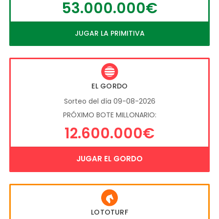
53.000.000€
JUGAR LA PRIMITIVA
EL GORDO
Sorteo del día 09-08-2026
PRÓXIMO BOTE MILLONARIO:
12.600.000€
JUGAR EL GORDO
LOTOTURF