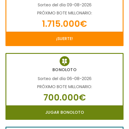
Sorteo del día 09-08-2026
PRÓXIMO BOTE MILLONARIO:
1.715.000€
¡SUERTE!
BONOLOTO
Sorteo del día 06-08-2026
PRÓXIMO BOTE MILLONARIO:
700.000€
JUGAR BONOLOTO