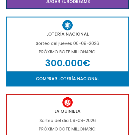
JUGAR EURODREAMS
LOTERÍA NACIONAL
Sorteo del jueves 06-08-2026
PRÓXIMO BOTE MILLONARIO:
300.000€
COMPRAR LOTERÍA NACIONAL
LA QUINIELA
Sorteo del día 09-08-2026
PRÓXIMO BOTE MILLONARIO: