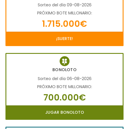
Sorteo del día 09-08-2026
PRÓXIMO BOTE MILLONARIO:
1.715.000€
¡SUERTE!
BONOLOTO
Sorteo del día 06-08-2026
PRÓXIMO BOTE MILLONARIO:
700.000€
JUGAR BONOLOTO