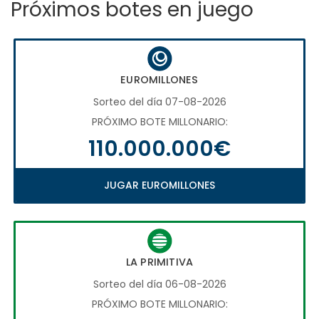
Próximos botes en juego
EUROMILLONES
Sorteo del día 07-08-2026
PRÓXIMO BOTE MILLONARIO:
110.000.000€
JUGAR EUROMILLONES
LA PRIMITIVA
Sorteo del día 06-08-2026
PRÓXIMO BOTE MILLONARIO: