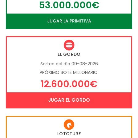
53.000.000€
JUGAR LA PRIMITIVA
EL GORDO
Sorteo del día 09-08-2026
PRÓXIMO BOTE MILLONARIO:
12.600.000€
JUGAR EL GORDO
LOTOTURF