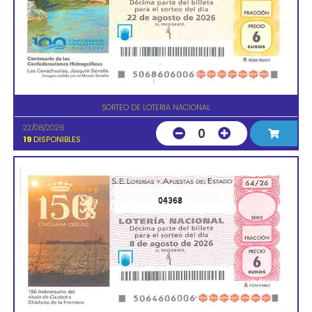
SORTEO DE LOTERIA NACIONAL
22/08/2026
0
19
DISPONIBLES
04368