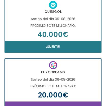
QUINIGOL
Sorteo del día 09-08-2026
PRÓXIMO BOTE MILLONARIO:
40.000€
¡SUERTE!
EURODREAMS
Sorteo del día 06-08-2026
PRÓXIMO BOTE MILLONARIO:
20.000€