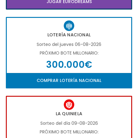
JUGAR EURODREAMS
LOTERÍA NACIONAL
Sorteo del jueves 06-08-2026
PRÓXIMO BOTE MILLONARIO:
300.000€
COMPRAR LOTERÍA NACIONAL
LA QUINIELA
Sorteo del día 09-08-2026
PRÓXIMO BOTE MILLONARIO: