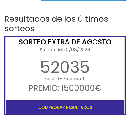
Resultados de los últimos
sorteos
SORTEO EXTRA DE AGOSTO
Sorteo del 01/08/2026
52035
Serie: 0 - Fracción: 0
PREMIO: 1500000€
COMPROBAR RESULTADOS