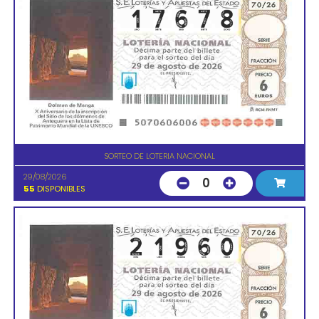
SORTEO DE LOTERIA NACIONAL
29/08/2026
0
55
DISPONIBLES