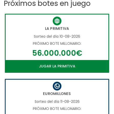
Próximos botes en juego
LA PRIMITIVA
Sorteo del día 10-08-2026
PRÓXIMO BOTE MILLONARIO:
56.000.000€
JUGAR LA PRIMITIVA
EUROMILLONES
Sorteo del día 11-08-2026
PRÓXIMO BOTE MILLONARIO: