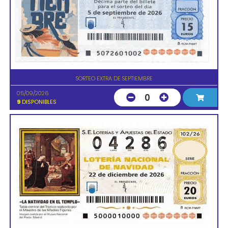
SORTEO EXTRA DE SEPTIEMBRE
05/09/2026
0
9
DISPONIBLES