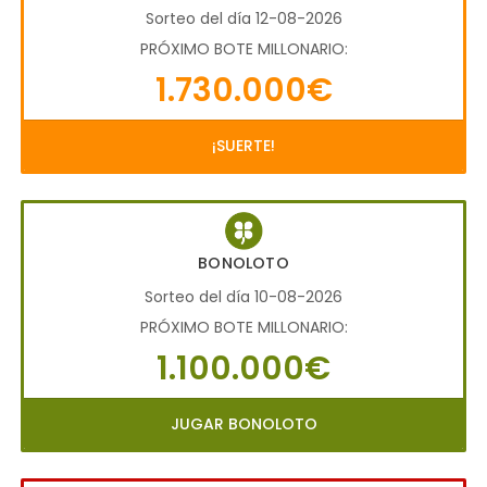
Sorteo del día 12-08-2026
PRÓXIMO BOTE MILLONARIO:
1.730.000€
¡SUERTE!
BONOLOTO
Sorteo del día 10-08-2026
PRÓXIMO BOTE MILLONARIO:
1.100.000€
JUGAR BONOLOTO