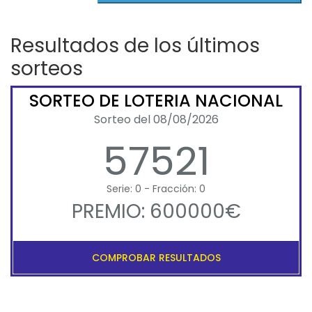
Resultados de los últimos
sorteos
SORTEO DE LOTERIA NACIONAL
Sorteo del 08/08/2026
57521
Serie: 0 - Fracción: 0
PREMIO: 600000€
COMPROBAR RESULTADOS