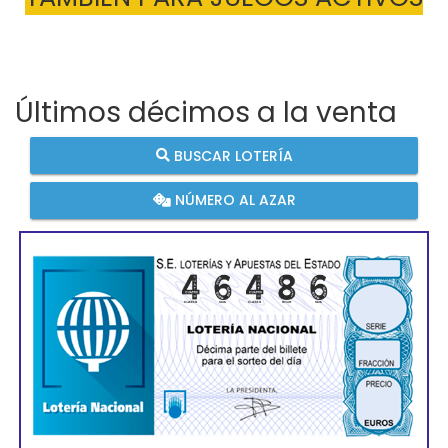
Últimos décimos a la venta
BUSCAR LOTERÍA
NÚMERO AL AZAR