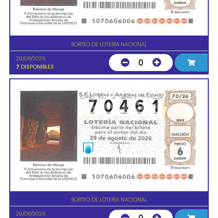
SORTEO DE LOTERIA NACIONAL
29/08/2026
0
7
DISPONIBLES
SORTEO DE LOTERIA NACIONAL
29/08/2026