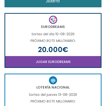
¡SUERTE!
EURODREAMS
Sorteo del día 10-08-2026
PRÓXIMO BOTE MILLONARIO:
20.000€
JUGAR EURODREAMS
LOTERÍA NACIONAL
Sorteo del jueves 13-08-2026
PRÓXIMO BOTE MILLONARIO: