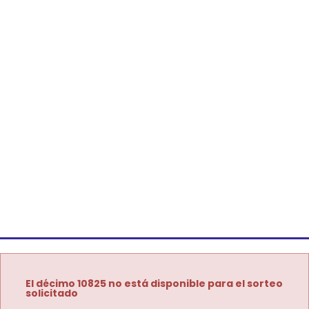
El décimo 10825 no está disponible para el sorteo
solicitado