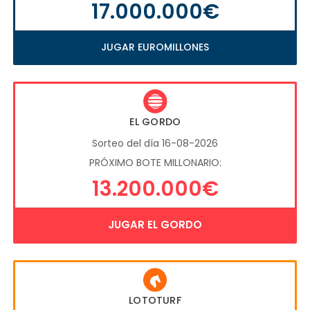
17.000.000€
JUGAR EUROMILLONES
EL GORDO
Sorteo del día 16-08-2026
PRÓXIMO BOTE MILLONARIO:
13.200.000€
JUGAR EL GORDO
LOTOTURF