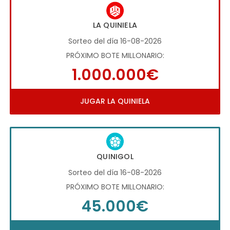
LA QUINIELA
Sorteo del día 16-08-2026
PRÓXIMO BOTE MILLONARIO:
1.000.000€
JUGAR LA QUINIELA
QUINIGOL
Sorteo del día 16-08-2026
PRÓXIMO BOTE MILLONARIO:
45.000€