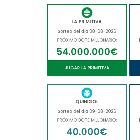
LA PRIMITIVA
Sorteo del día 08-08-2026
PRÓXIMO BOTE MILLONARIO:
54.000.000€
JUGAR LA PRIMITIVA
QUINIGOL
Sorteo del día 09-08-2026
PRÓXIMO BOTE MILLONARIO:
40.000€