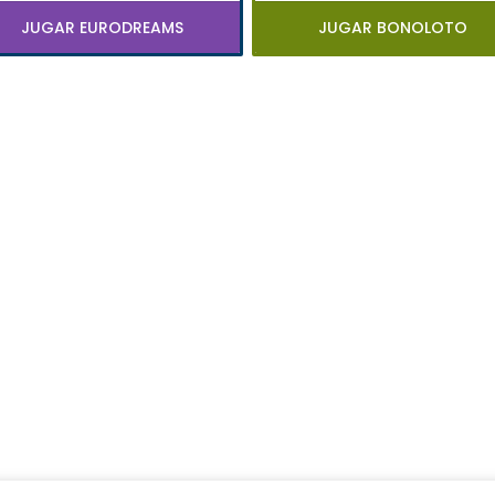
JUGAR EURODREAMS
JUGAR BONOLOTO