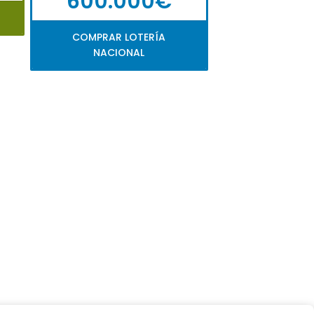
600.000€
COMPRAR LOTERÍA
NACIONAL