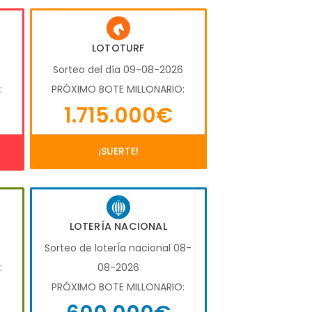
LOTOTURF
6
Sorteo del día 09-08-2026
:
PRÓXIMO BOTE MILLONARIO:
1.715.000€
¡SUERTE!
LOTERÍA NACIONAL
6
Sorteo de loterÍa nacional 08-
:
08-2026
PRÓXIMO BOTE MILLONARIO: