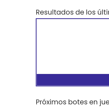
Resultados de los últ
Próximos botes en ju