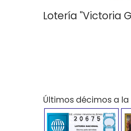
Lotería "Victoria 
Últimos décimos a la