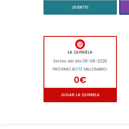
¡SUERTE!
LA QUINIELA
Sorteo del día 09-08-2026
PRÓXIMO BOTE MILLONARIO:
0€
JUGAR LA QUINIELA