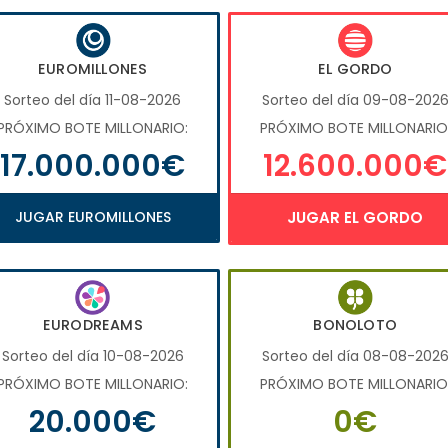
EUROMILLONES
EL GORDO
Sorteo del día 11-08-2026
Sorteo del día 09-08-202
PRÓXIMO BOTE MILLONARIO:
PRÓXIMO BOTE MILLONARIO
17.000.000€
12.600.000€
JUGAR EUROMILLONES
JUGAR EL GORDO
EURODREAMS
BONOLOTO
Sorteo del día 10-08-2026
Sorteo del día 08-08-202
PRÓXIMO BOTE MILLONARIO:
PRÓXIMO BOTE MILLONARIO
20.000€
0€