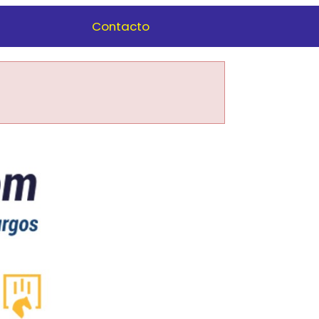
Contacto