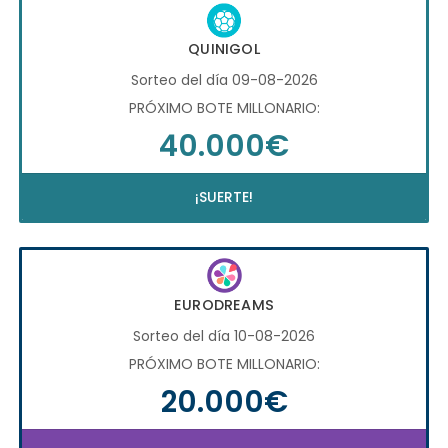
QUINIGOL
Sorteo del día 09-08-2026
PRÓXIMO BOTE MILLONARIO:
40.000€
¡SUERTE!
EURODREAMS
Sorteo del día 10-08-2026
PRÓXIMO BOTE MILLONARIO:
20.000€