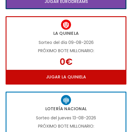
JUGAR EURODREAMS
LA QUINIELA
Sorteo del día 09-08-2026
PRÓXIMO BOTE MILLONARIO:
0€
JUGAR LA QUINIELA
LOTERÍA NACIONAL
Sorteo del jueves 13-08-2026
PRÓXIMO BOTE MILLONARIO: