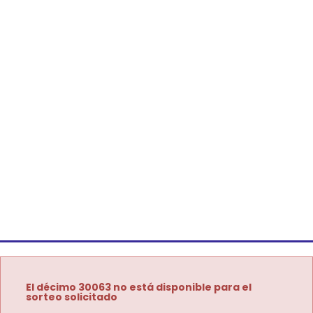
El décimo 30063 no está disponible para el
sorteo solicitado