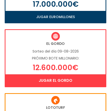
17.000.000€
JUGAR EUROMILLONES
EL GORDO
Sorteo del día 09-08-2026
PRÓXIMO BOTE MILLONARIO:
12.600.000€
JUGAR EL GORDO
LOTOTURF