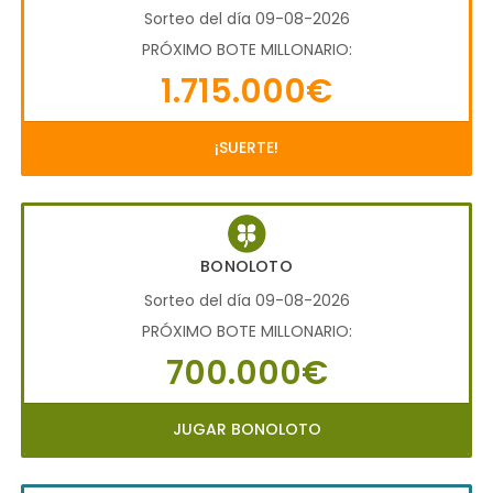
Sorteo del día 09-08-2026
PRÓXIMO BOTE MILLONARIO:
1.715.000€
¡SUERTE!
BONOLOTO
Sorteo del día 09-08-2026
PRÓXIMO BOTE MILLONARIO:
700.000€
JUGAR BONOLOTO