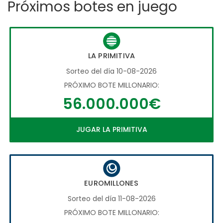
Próximos botes en juego
LA PRIMITIVA
Sorteo del día 10-08-2026
PRÓXIMO BOTE MILLONARIO:
56.000.000€
JUGAR LA PRIMITIVA
EUROMILLONES
Sorteo del día 11-08-2026
PRÓXIMO BOTE MILLONARIO: