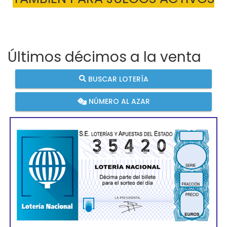
Últimos décimos a la venta
BUSCAR LOTERÍA
NÚMERO AL AZAR