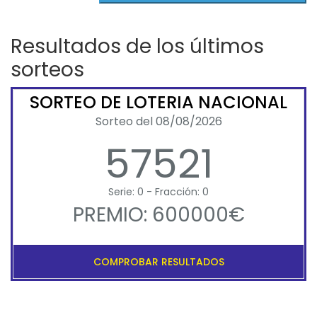
Resultados de los últimos
sorteos
SORTEO DE LOTERIA NACIONAL
Sorteo del 08/08/2026
57521
Serie: 0 - Fracción: 0
PREMIO: 600000€
COMPROBAR RESULTADOS