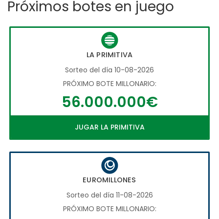
Próximos botes en juego
LA PRIMITIVA
Sorteo del día 10-08-2026
PRÓXIMO BOTE MILLONARIO:
56.000.000€
JUGAR LA PRIMITIVA
EUROMILLONES
Sorteo del día 11-08-2026
PRÓXIMO BOTE MILLONARIO: