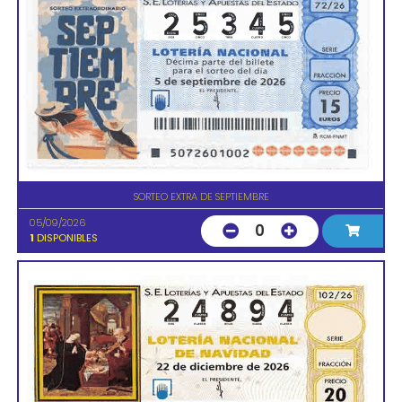
SORTEO EXTRA DE SEPTIEMBRE
05/09/2026
0
1
DISPONIBLES