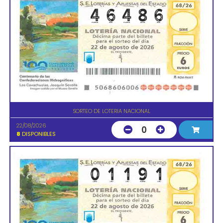
SORTEO DE LOTERIA NACIONAL
22/08/2026
0
8
DISPONIBLES