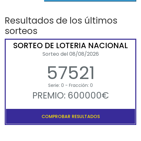
Resultados de los últimos
sorteos
SORTEO DE LOTERIA NACIONAL
Sorteo del 08/08/2026
57521
Serie: 0 - Fracción: 0
PREMIO: 600000€
COMPROBAR RESULTADOS