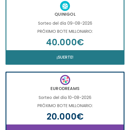
QUINIGOL
Sorteo del día 09-08-2026
PRÓXIMO BOTE MILLONARIO:
40.000€
¡SUERTE!
EURODREAMS
Sorteo del día 10-08-2026
PRÓXIMO BOTE MILLONARIO:
20.000€