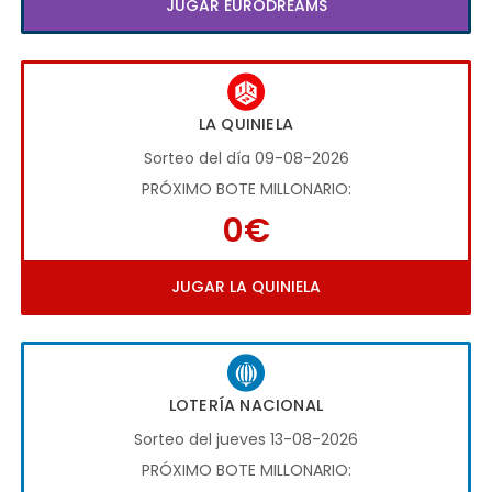
JUGAR EURODREAMS
LA QUINIELA
Sorteo del día 09-08-2026
PRÓXIMO BOTE MILLONARIO:
0€
JUGAR LA QUINIELA
LOTERÍA NACIONAL
Sorteo del jueves 13-08-2026
PRÓXIMO BOTE MILLONARIO: