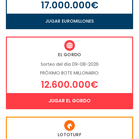
17.000.000€
JUGAR EUROMILLONES
EL GORDO
Sorteo del día 09-08-2026
PRÓXIMO BOTE MILLONARIO:
12.600.000€
JUGAR EL GORDO
LOTOTURF