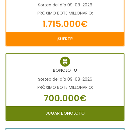
Sorteo del día 09-08-2026
PRÓXIMO BOTE MILLONARIO:
1.715.000€
¡SUERTE!
BONOLOTO
Sorteo del día 09-08-2026
PRÓXIMO BOTE MILLONARIO:
700.000€
JUGAR BONOLOTO