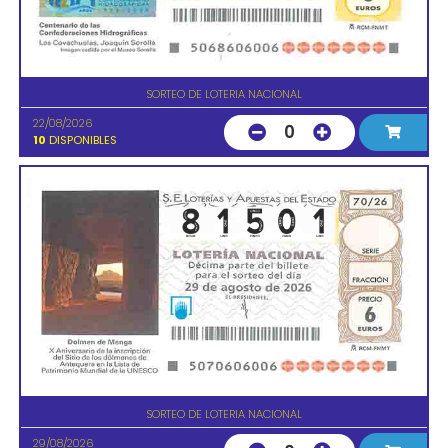
SORTEO DE LOTERIA NACIONAL
22/08/2026
0
10
DISPONIBLES
SORTEO DE LOTERIA NACIONAL
29/08/2026