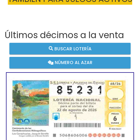
Últimos décimos a la venta
BUSCAR LOTERÍA
NÚMERO AL AZAR