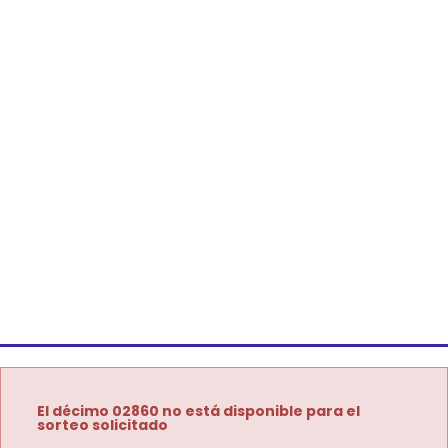
El décimo 02860 no está disponible para el
sorteo solicitado