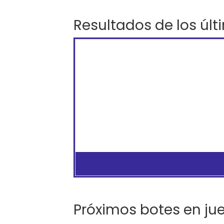
Resultados de los últ
Próximos botes en ju