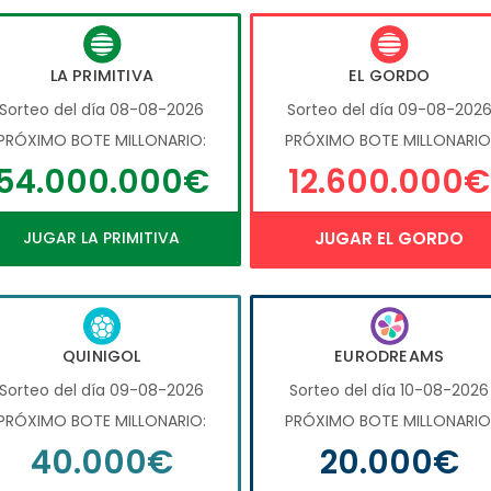
LA PRIMITIVA
EL GORDO
Sorteo del día 08-08-2026
Sorteo del día 09-08-202
PRÓXIMO BOTE MILLONARIO:
PRÓXIMO BOTE MILLONARIO
54.000.000€
12.600.000€
JUGAR LA PRIMITIVA
JUGAR EL GORDO
QUINIGOL
EURODREAMS
Sorteo del día 09-08-2026
Sorteo del día 10-08-2026
PRÓXIMO BOTE MILLONARIO:
PRÓXIMO BOTE MILLONARIO
40.000€
20.000€