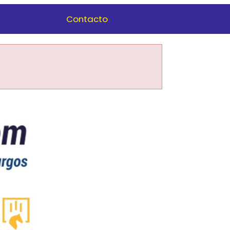
Contacto