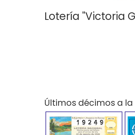
Lotería "Victoria 
Últimos décimos a la