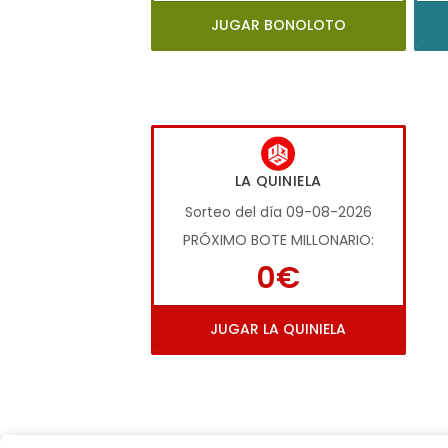
JUGAR BONOLOTO
LA QUINIELA
Sorteo del día 09-08-2026
PRÓXIMO BOTE MILLONARIO:
0€
JUGAR LA QUINIELA