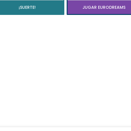
¡SUERTE!
JUGAR EURODREAMS