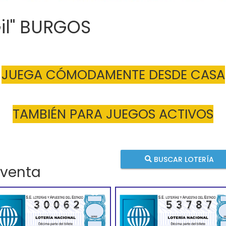
Gil" BURGOS
JUEGA CÓMODAMENTE DESDE CASA
TAMBIÉN PARA JUEGOS ACTIVOS
BUSCAR LOTERÍA
 venta