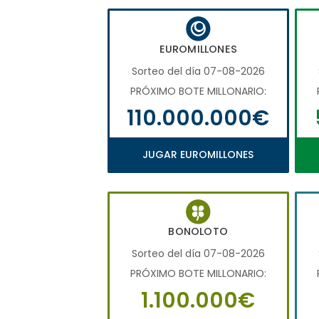
EUROMILLONES
Sorteo del día 07-08-2026
PRÓXIMO BOTE MILLONARIO:
110.000.000€
JUGAR EUROMILLONES
BONOLOTO
Sorteo del día 07-08-2026
PRÓXIMO BOTE MILLONARIO:
1.100.000€