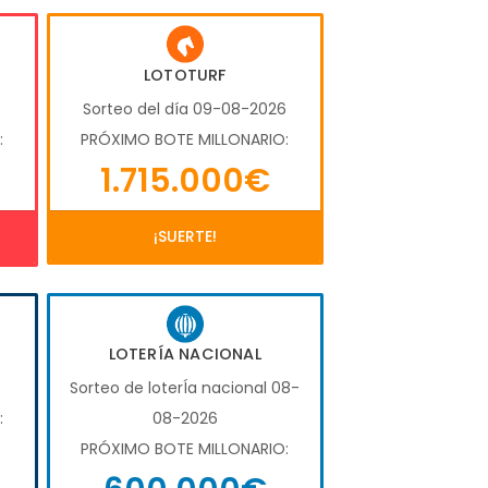
LOTOTURF
6
Sorteo del día 09-08-2026
:
PRÓXIMO BOTE MILLONARIO:
1.715.000€
¡SUERTE!
LOTERÍA NACIONAL
Sorteo de loterÍa nacional 08-
:
08-2026
PRÓXIMO BOTE MILLONARIO: