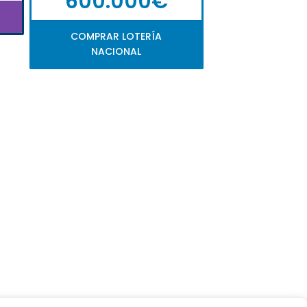
600.000€
COMPRAR LOTERÍA
NACIONAL