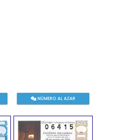
NÚMERO AL AZAR