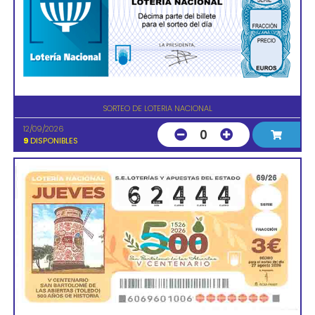
SORTEO DE LOTERIA NACIONAL
12/09/2026
0
9
DISPONIBLES