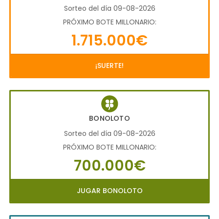
Sorteo del día 09-08-2026
PRÓXIMO BOTE MILLONARIO:
1.715.000€
¡SUERTE!
BONOLOTO
Sorteo del día 09-08-2026
PRÓXIMO BOTE MILLONARIO:
700.000€
JUGAR BONOLOTO