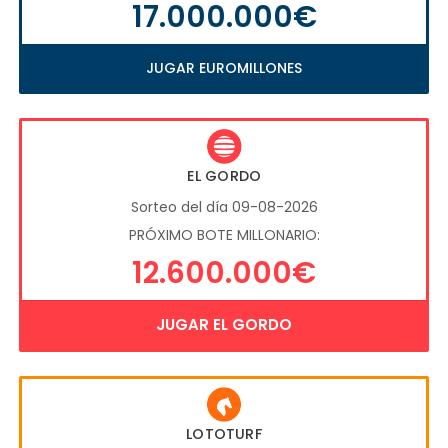
17.000.000€
JUGAR EUROMILLONES
EL GORDO
Sorteo del día 09-08-2026
PRÓXIMO BOTE MILLONARIO:
12.600.000€
JUGAR EL GORDO
LOTOTURF