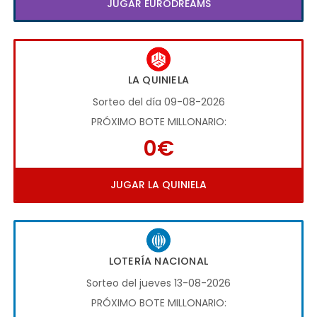
JUGAR EURODREAMS
LA QUINIELA
Sorteo del día 09-08-2026
PRÓXIMO BOTE MILLONARIO:
0€
JUGAR LA QUINIELA
LOTERÍA NACIONAL
Sorteo del jueves 13-08-2026
PRÓXIMO BOTE MILLONARIO: