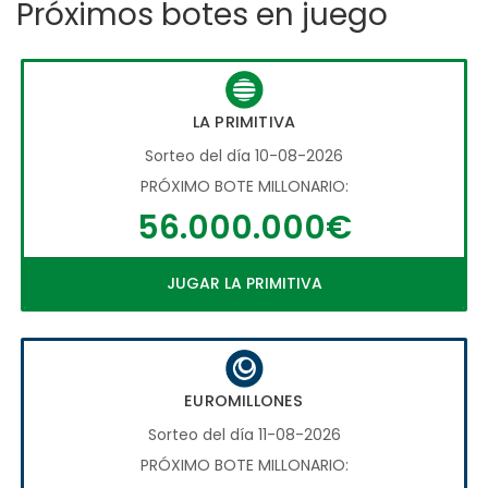
Próximos botes en juego
LA PRIMITIVA
Sorteo del día 10-08-2026
PRÓXIMO BOTE MILLONARIO:
56.000.000€
JUGAR LA PRIMITIVA
EUROMILLONES
Sorteo del día 11-08-2026
PRÓXIMO BOTE MILLONARIO: