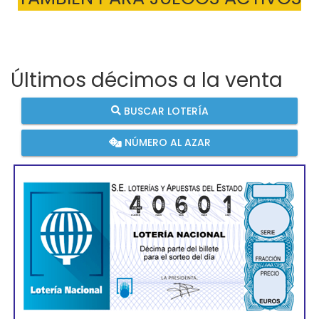
Últimos décimos a la venta
BUSCAR LOTERÍA
NÚMERO AL AZAR