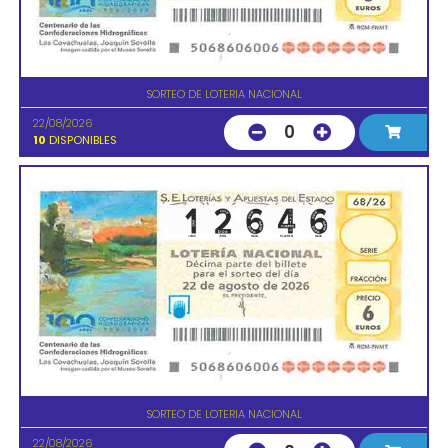
SORTEO DE LOTERIA NACIONAL
22/08/2026
0
10
DISPONIBLES
SORTEO DE LOTERIA NACIONAL
22/08/2026