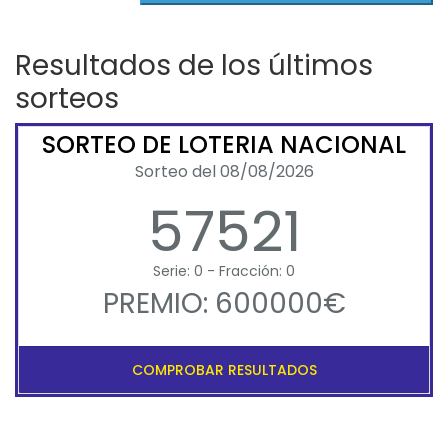
Resultados de los últimos
sorteos
SORTEO DE LOTERIA NACIONAL
Sorteo del 08/08/2026
57521
Serie: 0 - Fracción: 0
PREMIO: 600000€
COMPROBAR RESULTADOS