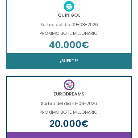
QUINIGOL
Sorteo del día 09-08-2026
PRÓXIMO BOTE MILLONARIO:
40.000€
¡SUERTE!
EURODREAMS
Sorteo del día 10-08-2026
PRÓXIMO BOTE MILLONARIO:
20.000€