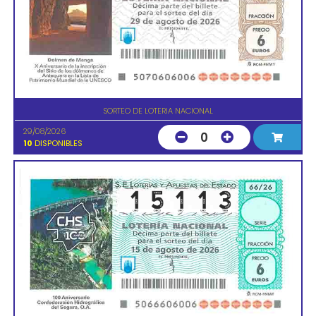
SORTEO DE LOTERIA NACIONAL
29/08/2026
0
10
DISPONIBLES