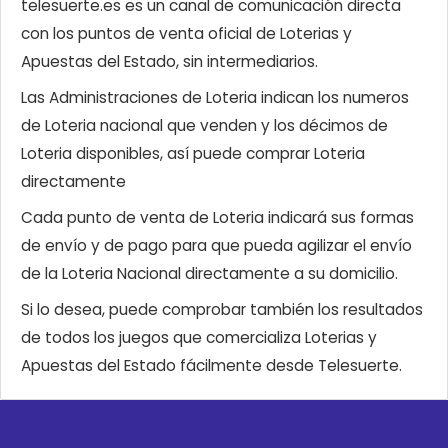
telesuerte.es es un canal de comunicación directa
con los puntos de venta oficial de Loterias y
Apuestas del Estado, sin intermediarios.
Las Administraciones de Loteria indican los numeros
de Loteria nacional que venden y los décimos de
Loteria disponibles, así puede comprar Loteria
directamente
Cada punto de venta de Loteria indicará sus formas
de envío y de pago para que pueda agilizar el envío
de la Loteria Nacional directamente a su domicilio.
Si lo desea, puede comprobar también los resultados
de todos los juegos que comercializa Loterias y
Apuestas del Estado fácilmente desde Telesuerte.