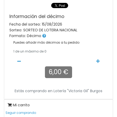
Información del décimo
Fecha del sorteo: 15/08/2026
Sorteo: SORTEO DE LOTERIA NACIONAL
Formato: Décimo
Puedes añadir más décimos a tu pedido
1
de un máximo de 0
6,00 €
Estás comprando en
Lotería "victoria Gil" Burgos
Mi carrito
Seguir comprando