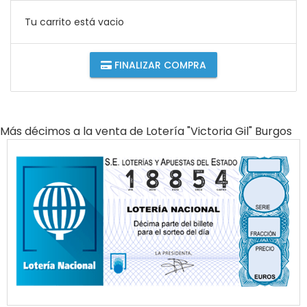
Tu carrito está vacio
FINALIZAR COMPRA
Más décimos a la venta de
Lotería "victoria Gil" Burgos