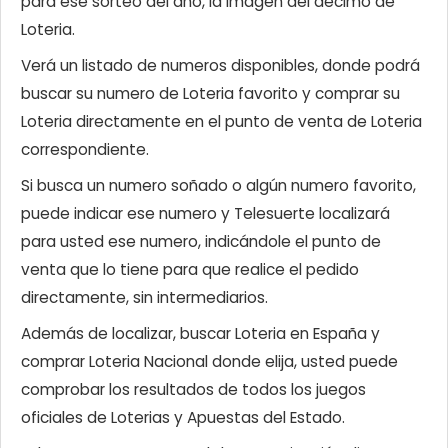
para ese sorteo del año, la imagen del décimo de
Loteria.
Verá un listado de numeros disponibles, donde podrá
buscar su numero de Loteria favorito y comprar su
Loteria directamente en el punto de venta de Loteria
correspondiente.
Si busca un numero soñado o algún numero favorito,
puede indicar ese numero y Telesuerte localizará
para usted ese numero, indicándole el punto de
venta que lo tiene para que realice el pedido
directamente, sin intermediarios.
Además de localizar, buscar Loteria en España y
comprar Loteria Nacional donde elija, usted puede
comprobar los resultados de todos los juegos
oficiales de Loterias y Apuestas del Estado.