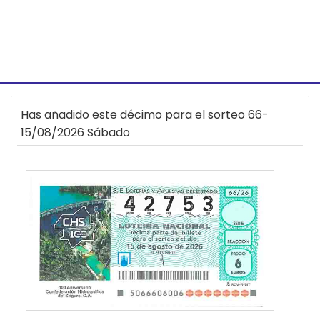
Has añadido este décimo para el sorteo 66-
15/08/2026 Sábado