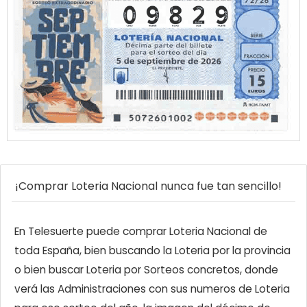
¡Comprar Loteria Nacional nunca fue tan sencillo!
En Telesuerte puede comprar Loteria Nacional de
toda España, bien buscando la Loteria por la provincia
o bien buscar Loteria por Sorteos concretos, donde
verá las Administraciones con sus numeros de Loteria