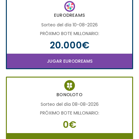
EURODREAMS
Sorteo del día 10-08-2026
PRÓXIMO BOTE MILLONARIO:
20.000€
JUGAR EURODREAMS
BONOLOTO
Sorteo del día 08-08-2026
PRÓXIMO BOTE MILLONARIO:
0€