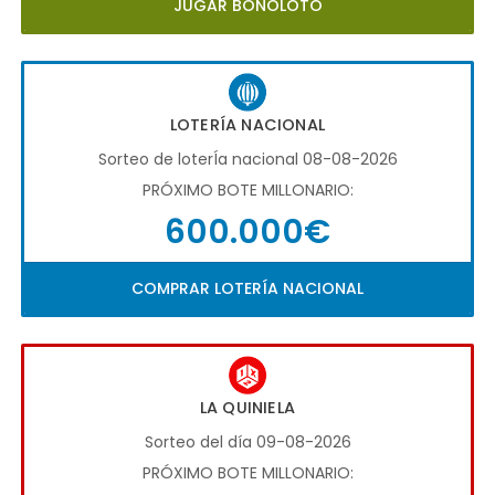
JUGAR BONOLOTO
LOTERÍA NACIONAL
Sorteo de loterÍa nacional 08-08-2026
PRÓXIMO BOTE MILLONARIO:
600.000€
COMPRAR LOTERÍA NACIONAL
LA QUINIELA
Sorteo del día 09-08-2026
PRÓXIMO BOTE MILLONARIO: