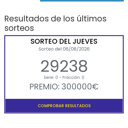
Resultados de los últimos
sorteos
SORTEO DEL JUEVES
Sorteo del 06/08/2026
29238
Serie: 0 - Fracción: 0
PREMIO: 300000€
COMPROBAR RESULTADOS