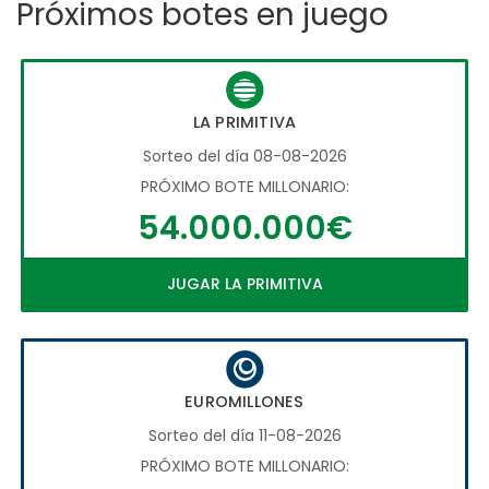
Próximos botes en juego
LA PRIMITIVA
Sorteo del día 08-08-2026
PRÓXIMO BOTE MILLONARIO:
54.000.000€
JUGAR LA PRIMITIVA
EUROMILLONES
Sorteo del día 11-08-2026
PRÓXIMO BOTE MILLONARIO: