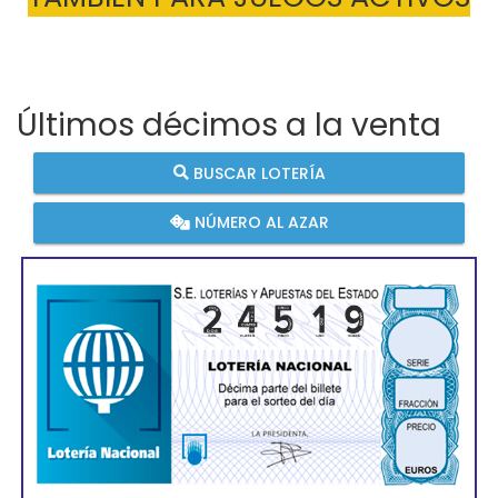
Últimos décimos a la venta
BUSCAR LOTERÍA
NÚMERO AL AZAR