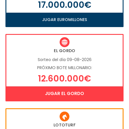
17.000.000€
JUGAR EUROMILLONES
EL GORDO
Sorteo del día 09-08-2026
PRÓXIMO BOTE MILLONARIO:
12.600.000€
JUGAR EL GORDO
LOTOTURF