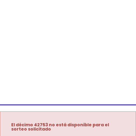
El décimo 42753 no está disponible para el
sorteo solicitado