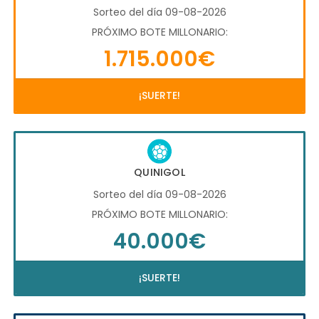
Sorteo del día 09-08-2026
PRÓXIMO BOTE MILLONARIO:
1.715.000€
¡SUERTE!
QUINIGOL
Sorteo del día 09-08-2026
PRÓXIMO BOTE MILLONARIO:
40.000€
¡SUERTE!