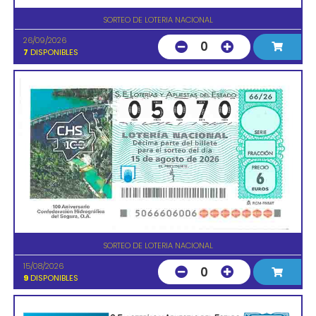
SORTEO DE LOTERIA NACIONAL
26/09/2026
0
7
DISPONIBLES
SORTEO DE LOTERIA NACIONAL
15/08/2026
0
9
DISPONIBLES