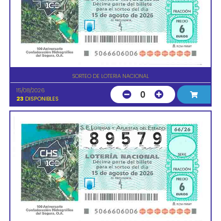
SORTEO DE LOTERIA NACIONAL
15/08/2026
0
23
DISPONIBLES