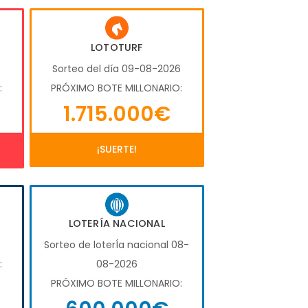
LOTOTURF
6
Sorteo del día 09-08-2026
:
PRÓXIMO BOTE MILLONARIO:
1.715.000€
¡SUERTE!
LOTERÍA NACIONAL
Sorteo de loterÍa nacional 08-
:
08-2026
PRÓXIMO BOTE MILLONARIO: