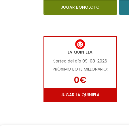
JUGAR BONOLOTO
LA QUINIELA
Sorteo del día 09-08-2026
PRÓXIMO BOTE MILLONARIO:
0€
JUGAR LA QUINIELA