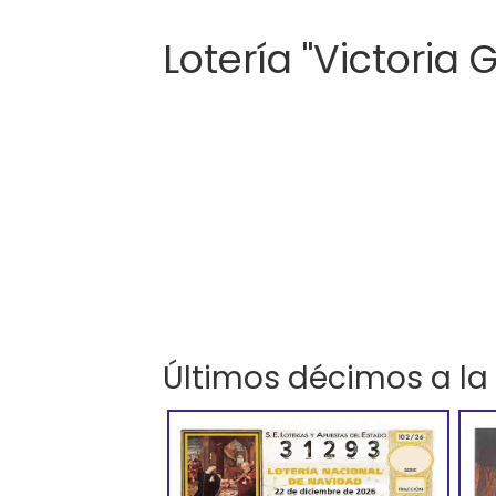
Lotería "Victoria 
Últimos décimos a la