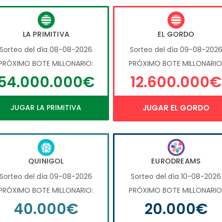
LA PRIMITIVA
EL GORDO
Sorteo del día 08-08-2026
Sorteo del día 09-08-202
PRÓXIMO BOTE MILLONARIO:
PRÓXIMO BOTE MILLONARIO
54.000.000€
12.600.000€
JUGAR LA PRIMITIVA
JUGAR EL GORDO
QUINIGOL
EURODREAMS
Sorteo del día 09-08-2026
Sorteo del día 10-08-2026
PRÓXIMO BOTE MILLONARIO:
PRÓXIMO BOTE MILLONARIO
40.000€
20.000€