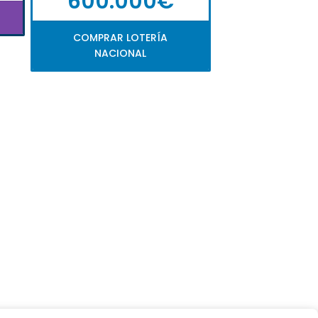
600.000€
COMPRAR LOTERÍA
NACIONAL