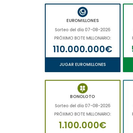
EUROMILLONES
Sorteo del día 07-08-2026
PRÓXIMO BOTE MILLONARIO:
110.000.000€
JUGAR EUROMILLONES
BONOLOTO
Sorteo del día 07-08-2026
PRÓXIMO BOTE MILLONARIO:
1.100.000€