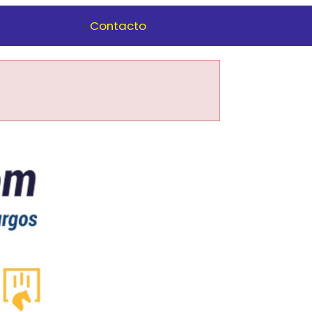
Contacto