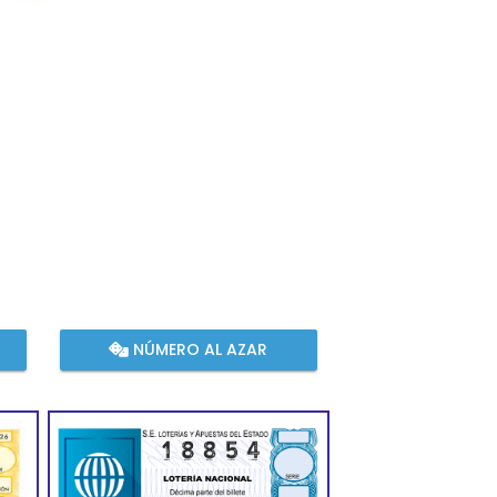
NÚMERO AL AZAR