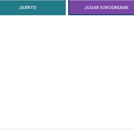
¡SUERTE!
JUGAR EURODREAMS