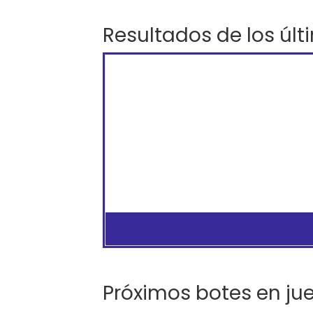
Resultados de los últ
Próximos botes en ju