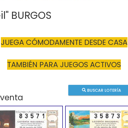
Gil" BURGOS
JUEGA CÓMODAMENTE DESDE CASA
TAMBIÉN PARA JUEGOS ACTIVOS
BUSCAR LOTERÍA
 venta