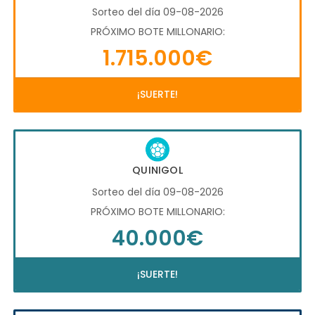
Sorteo del día 09-08-2026
PRÓXIMO BOTE MILLONARIO:
1.715.000€
¡SUERTE!
QUINIGOL
Sorteo del día 09-08-2026
PRÓXIMO BOTE MILLONARIO:
40.000€
¡SUERTE!