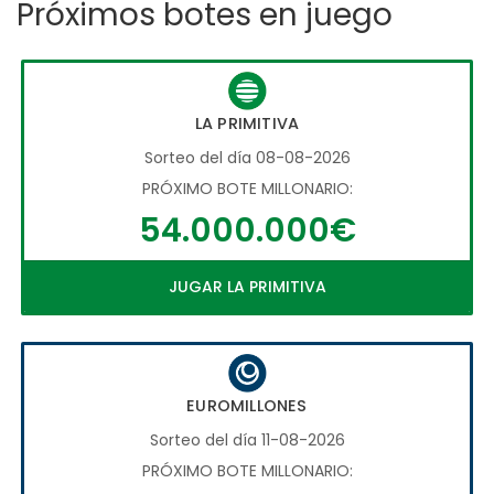
Próximos botes en juego
LA PRIMITIVA
Sorteo del día 08-08-2026
PRÓXIMO BOTE MILLONARIO:
54.000.000€
JUGAR LA PRIMITIVA
EUROMILLONES
Sorteo del día 11-08-2026
PRÓXIMO BOTE MILLONARIO: