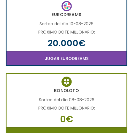
EURODREAMS
Sorteo del día 10-08-2026
PRÓXIMO BOTE MILLONARIO:
20.000€
JUGAR EURODREAMS
BONOLOTO
Sorteo del día 08-08-2026
PRÓXIMO BOTE MILLONARIO:
0€