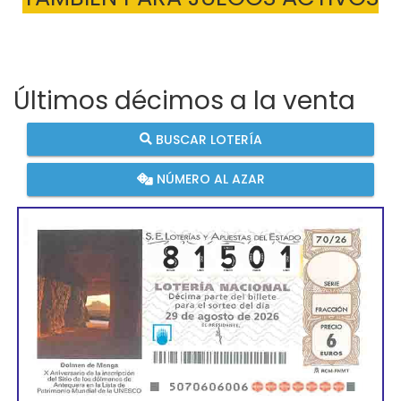
Últimos décimos a la venta
BUSCAR LOTERÍA
NÚMERO AL AZAR