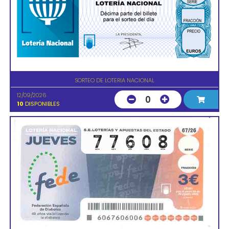
SORTEO DE LOTERIA NACIONAL
12/09/2026
0
10
DISPONIBLES