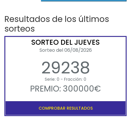
Resultados de los últimos
sorteos
SORTEO DEL JUEVES
Sorteo del 06/08/2026
29238
Serie: 0 - Fracción: 0
PREMIO: 300000€
COMPROBAR RESULTADOS