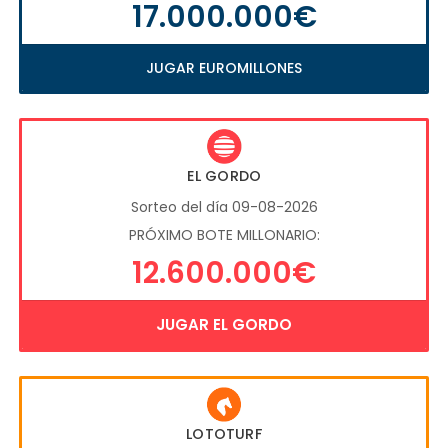
17.000.000€
JUGAR EUROMILLONES
EL GORDO
Sorteo del día 09-08-2026
PRÓXIMO BOTE MILLONARIO:
12.600.000€
JUGAR EL GORDO
LOTOTURF