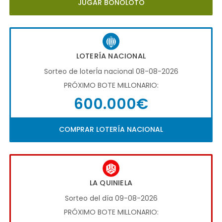
JUGAR BONOLOTO
LOTERÍA NACIONAL
Sorteo de loterÍa nacional 08-08-2026
PRÓXIMO BOTE MILLONARIO:
600.000€
COMPRAR LOTERÍA NACIONAL
LA QUINIELA
Sorteo del día 09-08-2026
PRÓXIMO BOTE MILLONARIO: