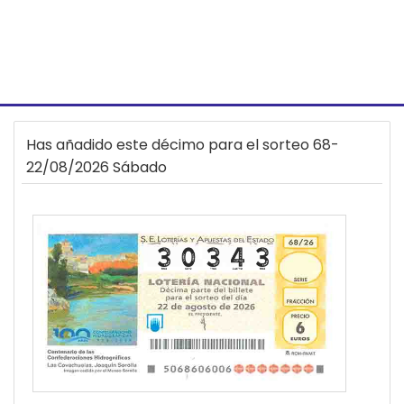
Has añadido este décimo para el sorteo 68-
22/08/2026 Sábado