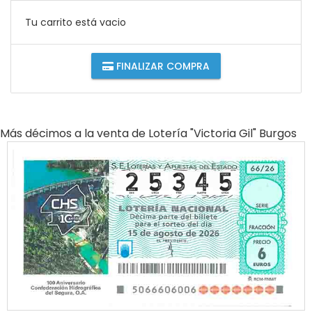
Tu carrito está vacio
FINALIZAR COMPRA
Más décimos a la venta de
Lotería "victoria Gil" Burgos