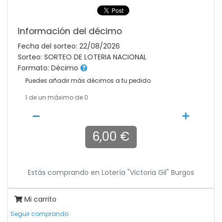
Información del décimo
Fecha del sorteo: 22/08/2026
Sorteo: SORTEO DE LOTERIA NACIONAL
Formato: Décimo
Puedes añadir más décimos a tu pedido
1
de un máximo de 0
6,00 €
Estás comprando en
Lotería "victoria Gil" Burgos
Mi carrito
Seguir comprando