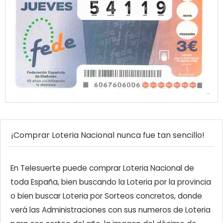
¡Comprar Loteria Nacional nunca fue tan sencillo!
En Telesuerte puede comprar Loteria Nacional de
toda España, bien buscando la Loteria por la provincia
o bien buscar Loteria por Sorteos concretos, donde
verá las Administraciones con sus numeros de Loteria