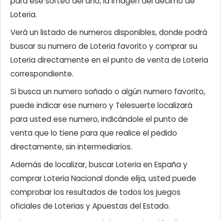
para ese sorteo del año, la imagen del décimo de
Loteria.
Verá un listado de numeros disponibles, donde podrá
buscar su numero de Loteria favorito y comprar su
Loteria directamente en el punto de venta de Loteria
correspondiente.
Si busca un numero soñado o algún numero favorito,
puede indicar ese numero y Telesuerte localizará
para usted ese numero, indicándole el punto de
venta que lo tiene para que realice el pedido
directamente, sin intermediarios.
Además de localizar, buscar Loteria en España y
comprar Loteria Nacional donde elija, usted puede
comprobar los resultados de todos los juegos
oficiales de Loterias y Apuestas del Estado.