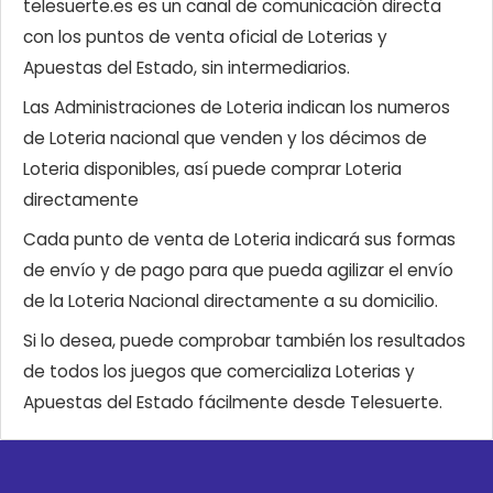
telesuerte.es es un canal de comunicación directa
con los puntos de venta oficial de Loterias y
Apuestas del Estado, sin intermediarios.
Las Administraciones de Loteria indican los numeros
de Loteria nacional que venden y los décimos de
Loteria disponibles, así puede comprar Loteria
directamente
Cada punto de venta de Loteria indicará sus formas
de envío y de pago para que pueda agilizar el envío
de la Loteria Nacional directamente a su domicilio.
Si lo desea, puede comprobar también los resultados
de todos los juegos que comercializa Loterias y
Apuestas del Estado fácilmente desde Telesuerte.