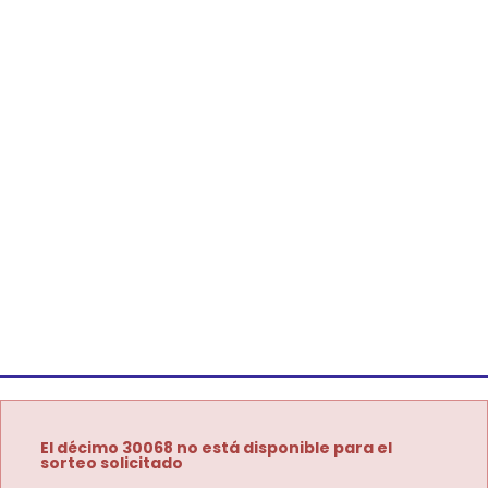
El décimo 30068 no está disponible para el
sorteo solicitado