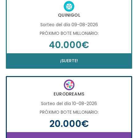
QUINIGOL
Sorteo del día 09-08-2026
PRÓXIMO BOTE MILLONARIO:
40.000€
¡SUERTE!
EURODREAMS
Sorteo del día 10-08-2026
PRÓXIMO BOTE MILLONARIO:
20.000€