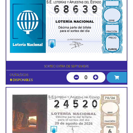
SORTEO EXTRA DE SEPTIEMBRE
05/09/2026
0
9
DISPONIBLES