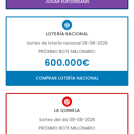
JUGAR EURODREAMS
LOTERÍA NACIONAL
Sorteo de loterÍa nacional 08-08-2026
PRÓXIMO BOTE MILLONARIO:
600.000€
COMPRAR LOTERÍA NACIONAL
LA QUINIELA
Sorteo del día 09-08-2026
PRÓXIMO BOTE MILLONARIO: