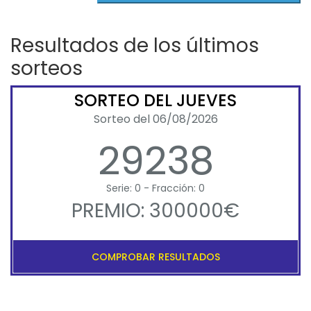
Resultados de los últimos
sorteos
SORTEO DEL JUEVES
Sorteo del 06/08/2026
29238
Serie: 0 - Fracción: 0
PREMIO: 300000€
COMPROBAR RESULTADOS