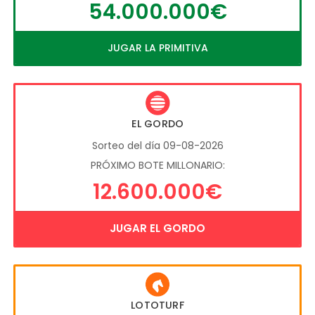
54.000.000€
JUGAR LA PRIMITIVA
EL GORDO
Sorteo del día 09-08-2026
PRÓXIMO BOTE MILLONARIO:
12.600.000€
JUGAR EL GORDO
LOTOTURF