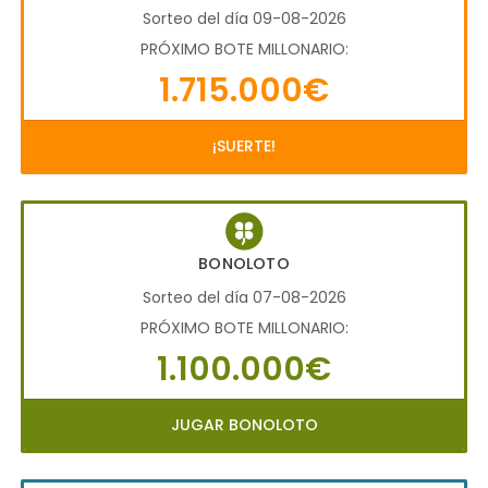
Sorteo del día 09-08-2026
PRÓXIMO BOTE MILLONARIO:
1.715.000€
¡SUERTE!
BONOLOTO
Sorteo del día 07-08-2026
PRÓXIMO BOTE MILLONARIO:
1.100.000€
JUGAR BONOLOTO