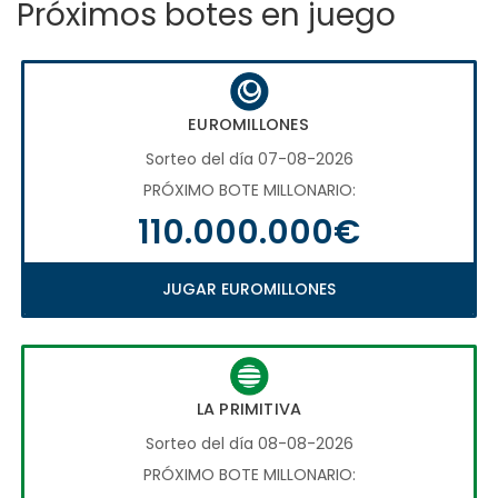
Próximos botes en juego
EUROMILLONES
Sorteo del día 07-08-2026
PRÓXIMO BOTE MILLONARIO:
110.000.000€
JUGAR EUROMILLONES
LA PRIMITIVA
Sorteo del día 08-08-2026
PRÓXIMO BOTE MILLONARIO: