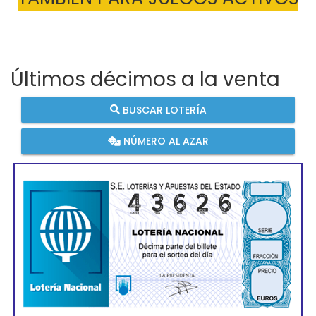
Últimos décimos a la venta
BUSCAR LOTERÍA
NÚMERO AL AZAR