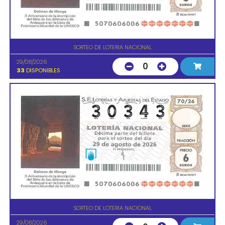
SORTEO DE LOTERIA NACIONAL
29/08/2026
0
33
DISPONIBLES
SORTEO DE LOTERIA NACIONAL
29/08/2026