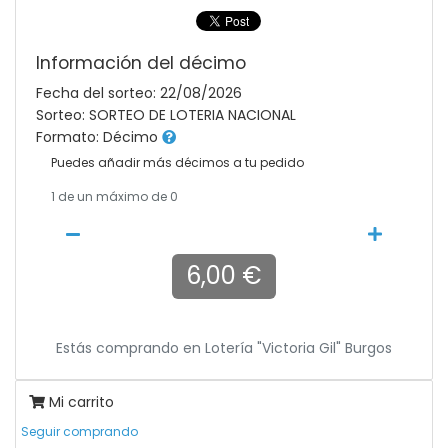
Información del décimo
Fecha del sorteo: 22/08/2026
Sorteo: SORTEO DE LOTERIA NACIONAL
Formato: Décimo
Puedes añadir más décimos a tu pedido
1
de un máximo de 0
6,00 €
Estás comprando en
Lotería "victoria Gil" Burgos
Mi carrito
Seguir comprando