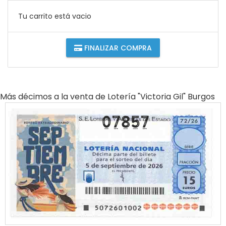
Tu carrito está vacio
FINALIZAR COMPRA
Más décimos a la venta de
Lotería "victoria Gil" Burgos
07857