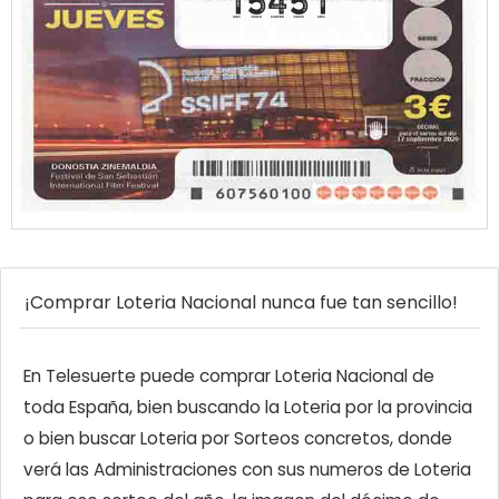
15451
¡Comprar Loteria Nacional nunca fue tan sencillo!
En Telesuerte puede comprar Loteria Nacional de
toda España, bien buscando la Loteria por la provincia
o bien buscar Loteria por Sorteos concretos, donde
verá las Administraciones con sus numeros de Loteria