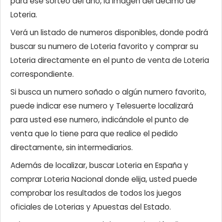
para ese sorteo del año, la imagen del décimo de
Loteria.
Verá un listado de numeros disponibles, donde podrá
buscar su numero de Loteria favorito y comprar su
Loteria directamente en el punto de venta de Loteria
correspondiente.
Si busca un numero soñado o algún numero favorito,
puede indicar ese numero y Telesuerte localizará
para usted ese numero, indicándole el punto de
venta que lo tiene para que realice el pedido
directamente, sin intermediarios.
Además de localizar, buscar Loteria en España y
comprar Loteria Nacional donde elija, usted puede
comprobar los resultados de todos los juegos
oficiales de Loterias y Apuestas del Estado.