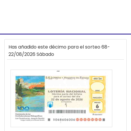
Has añadido este décimo para el sorteo 68-
22/08/2026 Sábado
27837