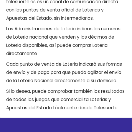
telesuerte.es es un canal de comunicación directa
con los puntos de venta oficial de Loterias y
Apuestas del Estado, sin intermediarios.
Las Administraciones de Loteria indican los numeros
de Loteria nacional que venden y los décimos de
Loteria disponibles, así puede comprar Loteria
directamente
Cada punto de venta de Loteria indicará sus formas
de envío y de pago para que pueda agilizar el envío
de la Loteria Nacional directamente a su domicilio.
Si lo desea, puede comprobar también los resultados
de todos los juegos que comercializa Loterias y
Apuestas del Estado fácilmente desde Telesuerte.