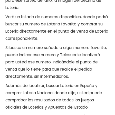
para ese sorteo del año, la imagen del décimo de
Loteria.
Verá un listado de numeros disponibles, donde podrá
buscar su numero de Loteria favorito y comprar su
Loteria directamente en el punto de venta de Loteria
correspondiente.
Si busca un numero soñado o algún numero favorito,
puede indicar ese numero y Telesuerte localizará
para usted ese numero, indicándole el punto de
venta que lo tiene para que realice el pedido
directamente, sin intermediarios.
Además de localizar, buscar Loteria en España y
comprar Loteria Nacional donde elija, usted puede
comprobar los resultados de todos los juegos
oficiales de Loterias y Apuestas del Estado.