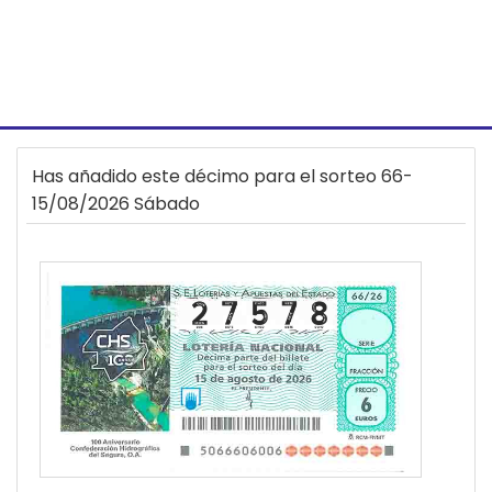
Has añadido este décimo para el sorteo 66-
15/08/2026 Sábado