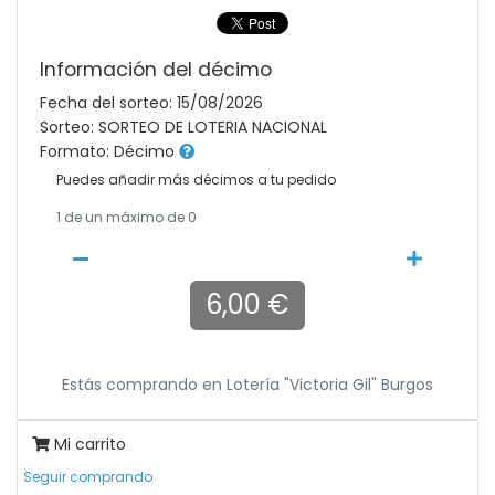
Información del décimo
Fecha del sorteo: 15/08/2026
Sorteo: SORTEO DE LOTERIA NACIONAL
Formato: Décimo
Puedes añadir más décimos a tu pedido
1
de un máximo de 0
6,00 €
Estás comprando en
Lotería "victoria Gil" Burgos
Mi carrito
Seguir comprando