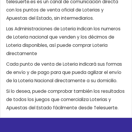
telesuerte.es es un canal de comunicación directa
con los puntos de venta oficial de Loterias y
Apuestas del Estado, sin intermediarios.
Las Administraciones de Loteria indican los numeros
de Loteria nacional que venden y los décimos de
Loteria disponibles, así puede comprar Loteria
directamente
Cada punto de venta de Loteria indicará sus formas
de envío y de pago para que pueda agilizar el envío
de la Loteria Nacional directamente a su domicilio.
Si lo desea, puede comprobar también los resultados
de todos los juegos que comercializa Loterias y
Apuestas del Estado fácilmente desde Telesuerte.