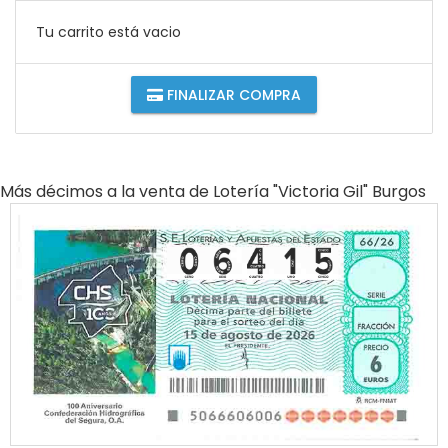
Tu carrito está vacio
FINALIZAR COMPRA
Más décimos a la venta de
Lotería "victoria Gil" Burgos