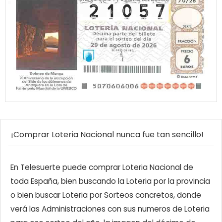
¡Comprar Loteria Nacional nunca fue tan sencillo!
En Telesuerte puede comprar Loteria Nacional de
toda España, bien buscando la Loteria por la provincia
o bien buscar Loteria por Sorteos concretos, donde
verá las Administraciones con sus numeros de Loteria