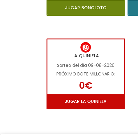
JUGAR BONOLOTO
LA QUINIELA
Sorteo del día 09-08-2026
PRÓXIMO BOTE MILLONARIO:
0€
JUGAR LA QUINIELA