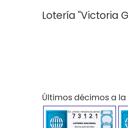
Lotería "Victoria 
Últimos décimos a la