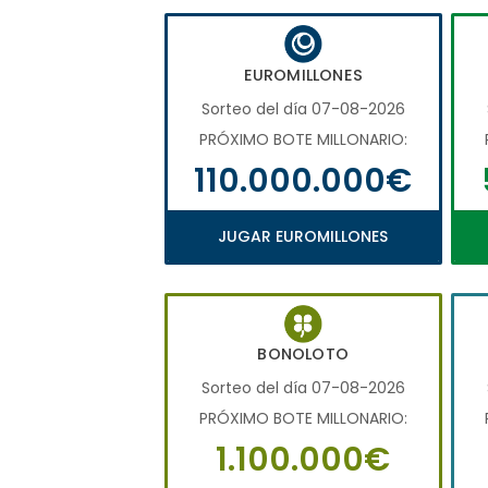
EUROMILLONES
Sorteo del día 07-08-2026
PRÓXIMO BOTE MILLONARIO:
110.000.000€
JUGAR EUROMILLONES
BONOLOTO
Sorteo del día 07-08-2026
PRÓXIMO BOTE MILLONARIO:
1.100.000€