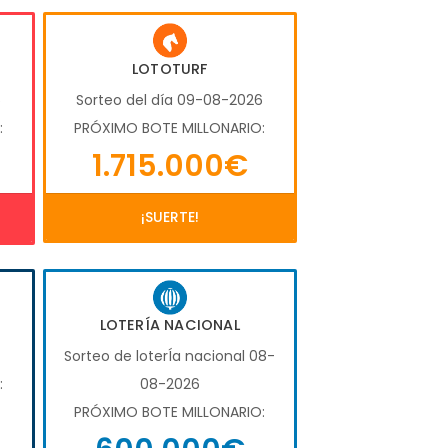
LOTOTURF
6
Sorteo del día 09-08-2026
:
PRÓXIMO BOTE MILLONARIO:
1.715.000€
¡SUERTE!
LOTERÍA NACIONAL
Sorteo de loterÍa nacional 08-
:
08-2026
PRÓXIMO BOTE MILLONARIO: