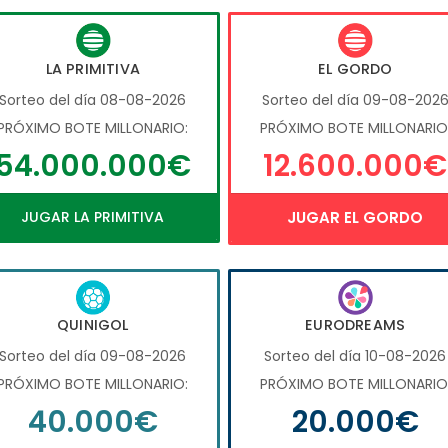
LA PRIMITIVA
EL GORDO
Sorteo del día 08-08-2026
Sorteo del día 09-08-202
PRÓXIMO BOTE MILLONARIO:
PRÓXIMO BOTE MILLONARIO
54.000.000€
12.600.000€
JUGAR LA PRIMITIVA
JUGAR EL GORDO
QUINIGOL
EURODREAMS
Sorteo del día 09-08-2026
Sorteo del día 10-08-2026
PRÓXIMO BOTE MILLONARIO:
PRÓXIMO BOTE MILLONARIO
40.000€
20.000€