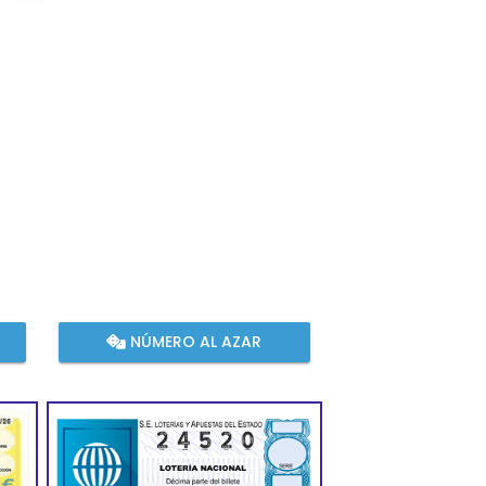
NÚMERO AL AZAR