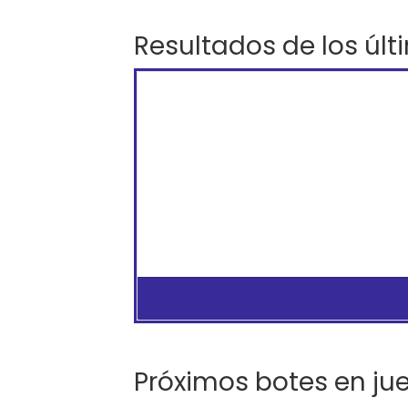
Resultados de los últ
Próximos botes en ju