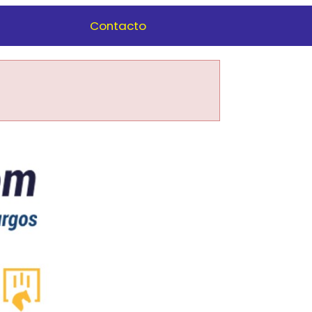
Contacto