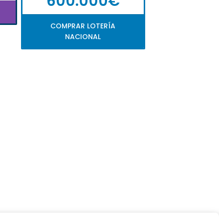
600.000€
COMPRAR LOTERÍA
NACIONAL