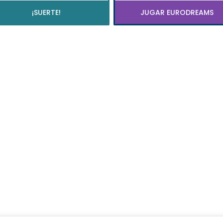
¡SUERTE!
JUGAR EURODREAMS