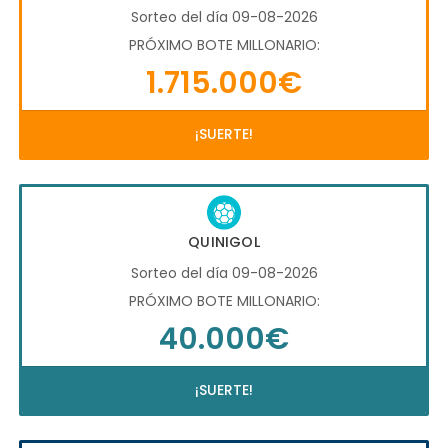
Sorteo del día 09-08-2026
PRÓXIMO BOTE MILLONARIO:
1.715.000€
¡SUERTE!
QUINIGOL
Sorteo del día 09-08-2026
PRÓXIMO BOTE MILLONARIO:
40.000€
¡SUERTE!