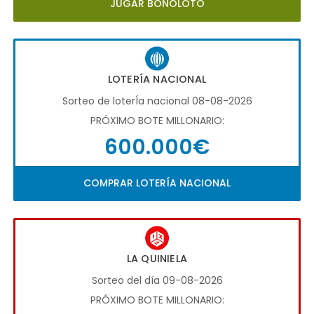
JUGAR BONOLOTO
LOTERÍA NACIONAL
Sorteo de loterÍa nacional 08-08-2026
PRÓXIMO BOTE MILLONARIO:
600.000€
COMPRAR LOTERÍA NACIONAL
LA QUINIELA
Sorteo del día 09-08-2026
PRÓXIMO BOTE MILLONARIO: