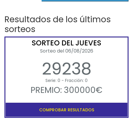
Resultados de los últimos
sorteos
SORTEO DEL JUEVES
Sorteo del 06/08/2026
29238
Serie: 0 - Fracción: 0
PREMIO: 300000€
COMPROBAR RESULTADOS