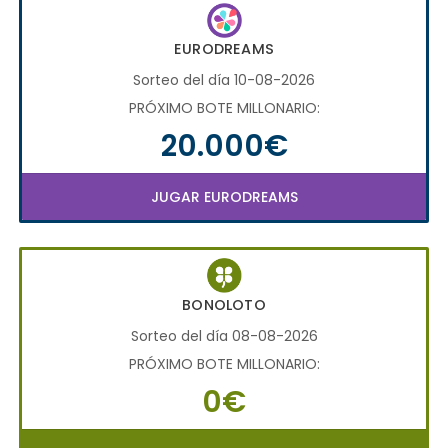
EURODREAMS
Sorteo del día 10-08-2026
PRÓXIMO BOTE MILLONARIO:
20.000€
JUGAR EURODREAMS
BONOLOTO
Sorteo del día 08-08-2026
PRÓXIMO BOTE MILLONARIO:
0€