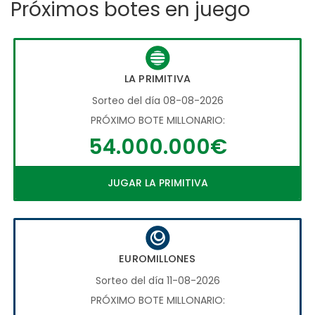
Próximos botes en juego
LA PRIMITIVA
Sorteo del día 08-08-2026
PRÓXIMO BOTE MILLONARIO:
54.000.000€
JUGAR LA PRIMITIVA
EUROMILLONES
Sorteo del día 11-08-2026
PRÓXIMO BOTE MILLONARIO: