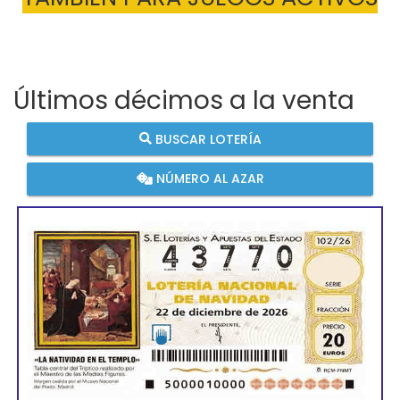
Últimos décimos a la venta
BUSCAR LOTERÍA
NÚMERO AL AZAR