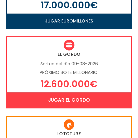
17.000.000€
JUGAR EUROMILLONES
EL GORDO
Sorteo del día 09-08-2026
PRÓXIMO BOTE MILLONARIO:
12.600.000€
JUGAR EL GORDO
LOTOTURF