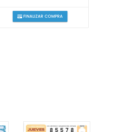
FINALIZAR COMPRA