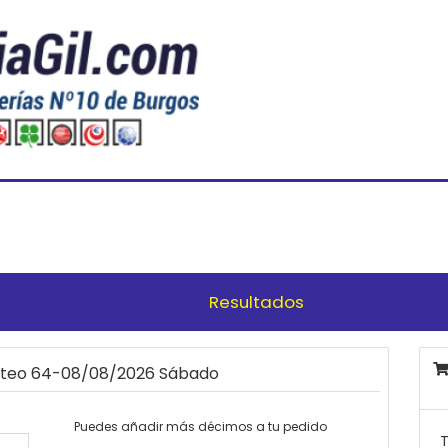
Resultados
orteo 64-08/08/2026 Sábado
Puedes añadir más décimos a tu pedido
T