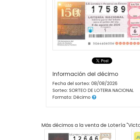
Información del décimo
Fecha del sorteo: 08/08/2026
Sorteo: SORTEO DE LOTERIA NACIONAL
Formato: Décimo
Más décimos a la venta de
Lotería "victo