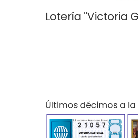
Lotería "Victoria 
Últimos décimos a la