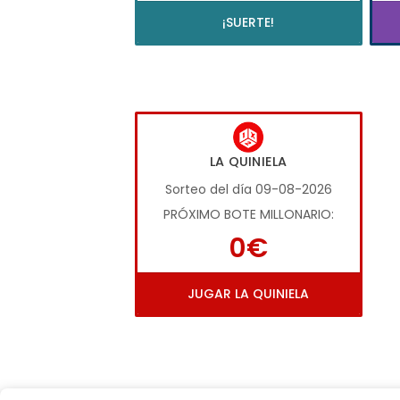
¡SUERTE!
LA QUINIELA
Sorteo del día 09-08-2026
PRÓXIMO BOTE MILLONARIO:
0€
JUGAR LA QUINIELA