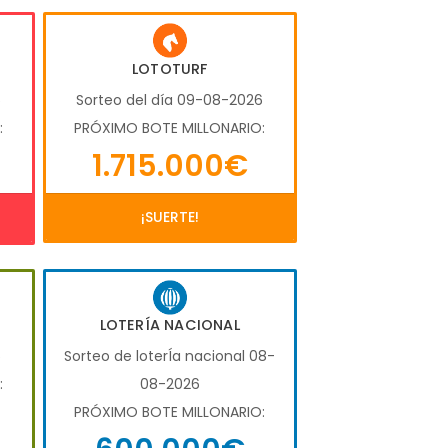
LOTOTURF
6
Sorteo del día 09-08-2026
:
PRÓXIMO BOTE MILLONARIO:
1.715.000€
¡SUERTE!
LOTERÍA NACIONAL
6
Sorteo de loterÍa nacional 08-
:
08-2026
PRÓXIMO BOTE MILLONARIO: