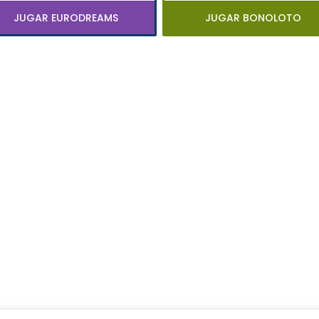
JUGAR EURODREAMS
JUGAR BONOLOTO