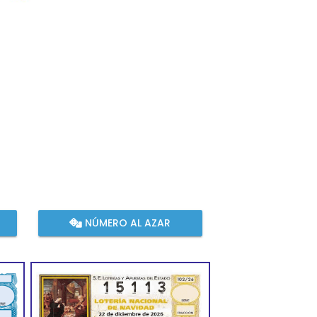
NÚMERO AL AZAR