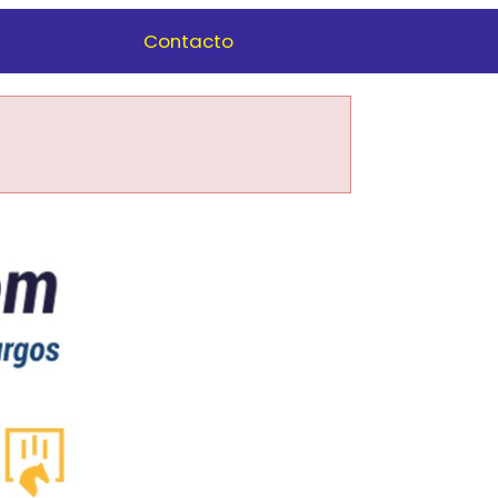
Contacto