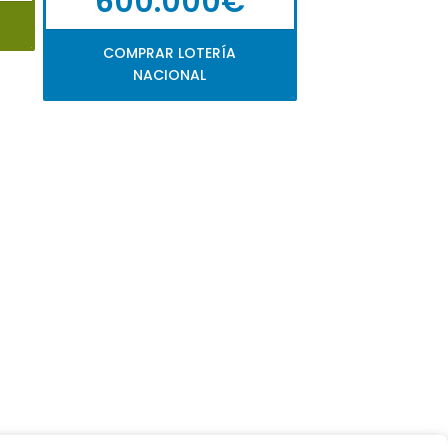
600.000€
COMPRAR LOTERÍA
NACIONAL