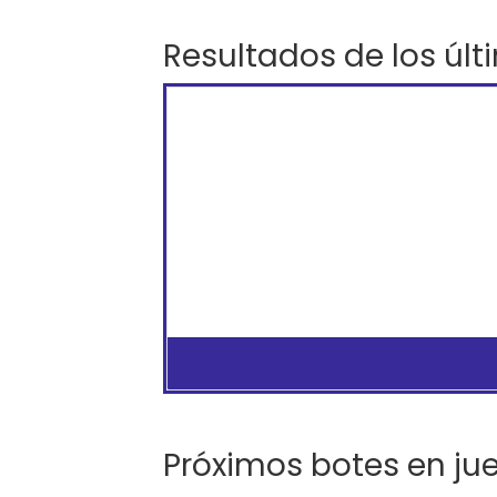
Resultados de los últ
Próximos botes en ju