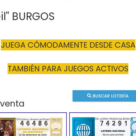
Gil" BURGOS
JUEGA CÓMODAMENTE DESDE CASA
TAMBIÉN PARA JUEGOS ACTIVOS
BUSCAR LOTERÍA
 venta