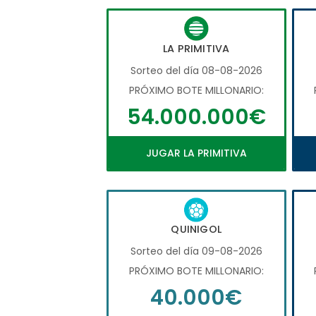
LA PRIMITIVA
Sorteo del día 08-08-2026
PRÓXIMO BOTE MILLONARIO:
54.000.000€
JUGAR LA PRIMITIVA
QUINIGOL
Sorteo del día 09-08-2026
PRÓXIMO BOTE MILLONARIO:
40.000€