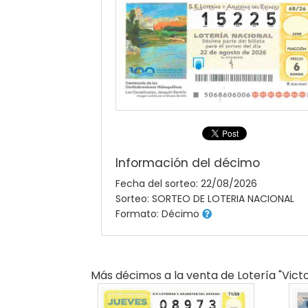
Información del décimo
Fecha del sorteo: 22/08/2026
Sorteo: SORTEO DE LOTERIA NACIONAL
Formato: Décimo
Más décimos a la venta de
Lotería "victo