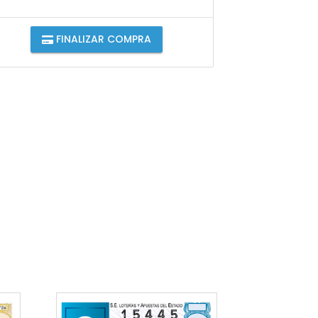
FINALIZAR COMPRA