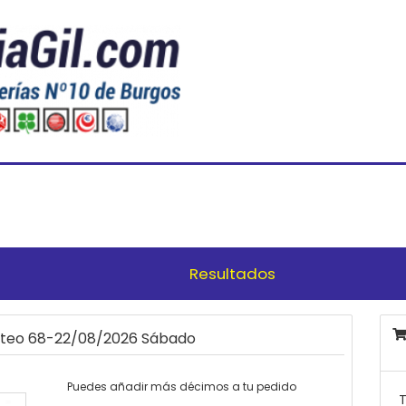
Resultados
orteo 68-22/08/2026 Sábado
Puedes añadir más décimos a tu pedido
T