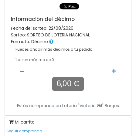
Información del décimo
Fecha del sorteo: 22/08/2026
Sorteo: SORTEO DE LOTERIA NACIONAL
Formato: Décimo
Puedes añadir más décimos a tu pedido
1
de un máximo de 0
6,00 €
Estás comprando en
Lotería "victoria Gil" Burgos
Mi carrito
Seguir comprando