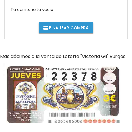
Tu carrito está vacio
FINALIZAR COMPRA
Más décimos a la venta de
Lotería "victoria Gil" Burgos