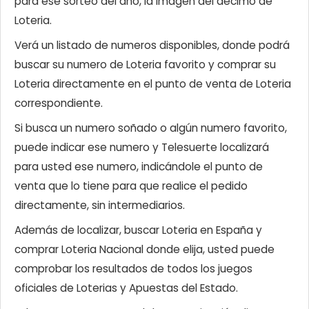
para ese sorteo del año, la imagen del décimo de
Loteria.
Verá un listado de numeros disponibles, donde podrá
buscar su numero de Loteria favorito y comprar su
Loteria directamente en el punto de venta de Loteria
correspondiente.
Si busca un numero soñado o algún numero favorito,
puede indicar ese numero y Telesuerte localizará
para usted ese numero, indicándole el punto de
venta que lo tiene para que realice el pedido
directamente, sin intermediarios.
Además de localizar, buscar Loteria en España y
comprar Loteria Nacional donde elija, usted puede
comprobar los resultados de todos los juegos
oficiales de Loterias y Apuestas del Estado.