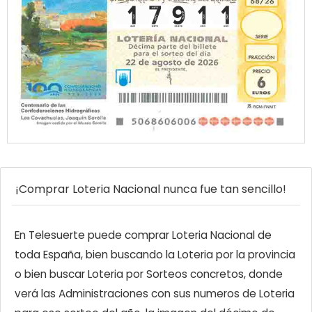
¡Comprar Loteria Nacional nunca fue tan sencillo!
En Telesuerte puede comprar Loteria Nacional de
toda España, bien buscando la Loteria por la provincia
o bien buscar Loteria por Sorteos concretos, donde
verá las Administraciones con sus numeros de Loteria