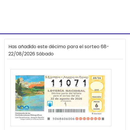
Has añadido este décimo para el sorteo 68-
22/08/2026 Sábado