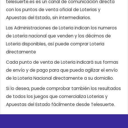
telesuerte.es es un canal de comunicación directa
con los puntos de venta oficial de Loterias y
Apuestas del Estado, sin intermediarios.
Las Administraciones de Loteria indican los numeros
de Loteria nacional que venden y los décimos de
Loteria disponibles, así puede comprar Loteria
directamente
Cada punto de venta de Loteria indicará sus formas
de envío y de pago para que pueda agilizar el envío
de la Loteria Nacional directamente a su domicilio.
Si lo desea, puede comprobar también los resultados
de todos los juegos que comercializa Loterias y
Apuestas del Estado fácilmente desde Telesuerte.