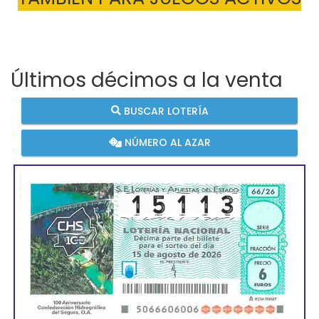
Últimos décimos a la venta
BUSCAR LOTERÍA
NÚMERO AL AZAR