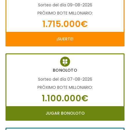
Sorteo del día 09-08-2026
PRÓXIMO BOTE MILLONARIO:
1.715.000€
¡SUERTE!
BONOLOTO
Sorteo del día 07-08-2026
PRÓXIMO BOTE MILLONARIO:
1.100.000€
JUGAR BONOLOTO