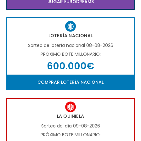
JUGAR EURODREAMS
LOTERÍA NACIONAL
Sorteo de loterÍa nacional 08-08-2026
PRÓXIMO BOTE MILLONARIO:
600.000€
COMPRAR LOTERÍA NACIONAL
LA QUINIELA
Sorteo del día 09-08-2026
PRÓXIMO BOTE MILLONARIO: