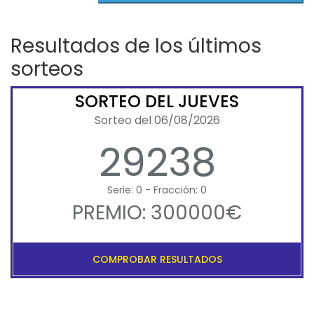
Resultados de los últimos
sorteos
SORTEO DEL JUEVES
Sorteo del 06/08/2026
29238
Serie: 0 - Fracción: 0
PREMIO: 300000€
COMPROBAR RESULTADOS