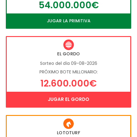
54.000.000€
JUGAR LA PRIMITIVA
EL GORDO
Sorteo del día 09-08-2026
PRÓXIMO BOTE MILLONARIO:
12.600.000€
JUGAR EL GORDO
LOTOTURF