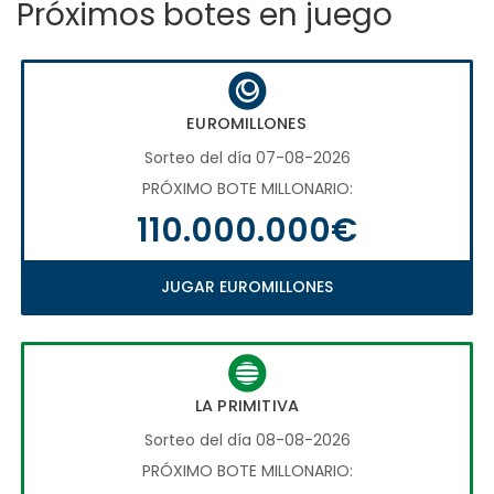
Próximos botes en juego
EUROMILLONES
Sorteo del día 07-08-2026
PRÓXIMO BOTE MILLONARIO:
110.000.000€
JUGAR EUROMILLONES
LA PRIMITIVA
Sorteo del día 08-08-2026
PRÓXIMO BOTE MILLONARIO: