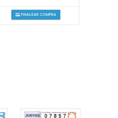
FINALIZAR COMPRA