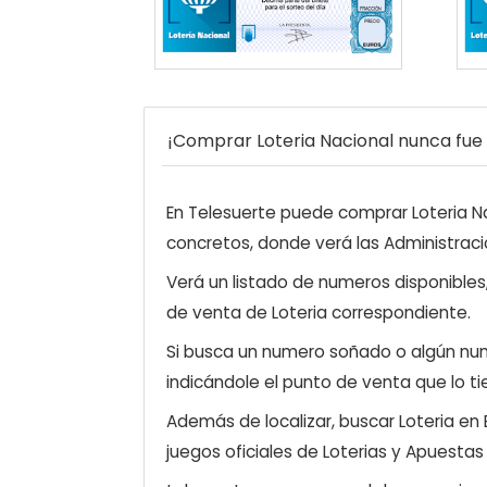
¡Comprar Loteria Nacional nunca fue t
En Telesuerte puede comprar Loteria Nac
concretos, donde verá las Administraci
Verá un listado de numeros disponibles
de venta de Loteria correspondiente.
Si busca un numero soñado o algún num
indicándole el punto de venta que lo ti
Además de localizar, buscar Loteria en
juegos oficiales de Loterias y Apuestas