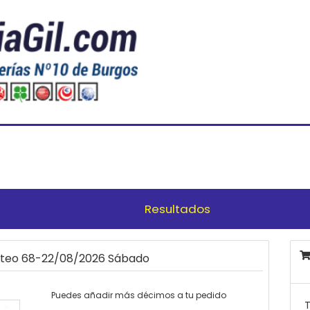
Resultados
orteo 68-22/08/2026 Sábado
Puedes añadir más décimos a tu pedido
T