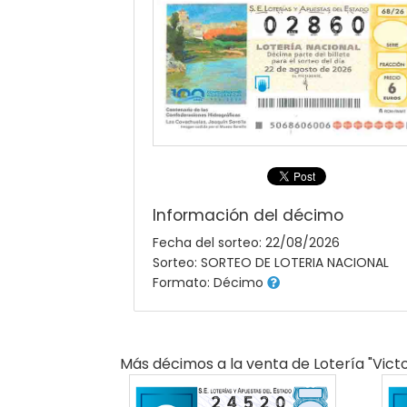
Información del décimo
Fecha del sorteo: 22/08/2026
Sorteo: SORTEO DE LOTERIA NACIONAL
Formato: Décimo
Más décimos a la venta de
Lotería "victo